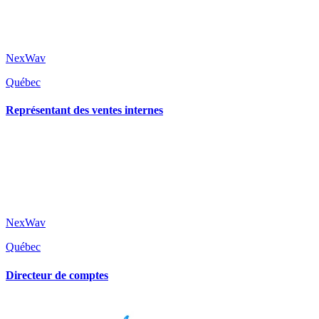
NexWav
Québec
Représentant des ventes internes
NexWav
Québec
Directeur de comptes