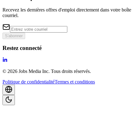
Recevez les dernières offres d'emploi directement dans votre boîte
courriel.
S'abonner
Restez connecté
©
2026
Jobs Media Inc.
Tous droits réservés.
Politique de confidentialité
Termes et conditions