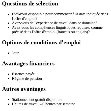
Questions de sélection
Êtes-vous disponible pour commencer à la date indiquée dans
l'offre d'emploi?
Avez-vous de l'expérience de travail dans ce domaine?
Avez-vous les compétences linguistiques requises, comme
précisé dans l'offre d'emploi (français ou anglais)?
Options de conditions d'emploi
Jour
Avantages financiers
Essence payée
Régime de pension
Autres avantages
Stationnement gratuit disponible
Heures de travail: 40 heures par semaine