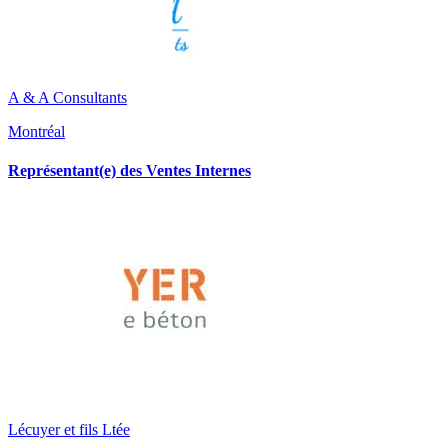
A & A Consultants
Montréal
Représentant(e) des Ventes Internes
Lécuyer et fils Ltée