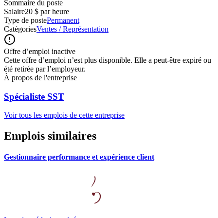
Sommaire du poste
Salaire
20 $ par heure
Type de poste
Permanent
Catégories
Ventes / Représentation
Offre d’emploi inactive
Cette offre d’emploi n’est plus disponible. Elle a peut-être expiré ou
été retirée par l’employeur.
À propos de l'entreprise
Spécialiste SST
Voir tous les emplois de cette entreprise
Emplois similaires
Gestionnaire performance et expérience client