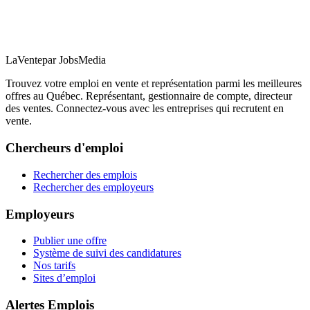
LaVente
par JobsMedia
Trouvez votre emploi en vente et représentation parmi les meilleures
offres au Québec. Représentant, gestionnaire de compte, directeur
des ventes. Connectez-vous avec les entreprises qui recrutent en
vente.
Chercheurs d'emploi
Rechercher des emplois
Rechercher des employeurs
Employeurs
Publier une offre
Système de suivi des candidatures
Nos tarifs
Sites d’emploi
Alertes Emplois