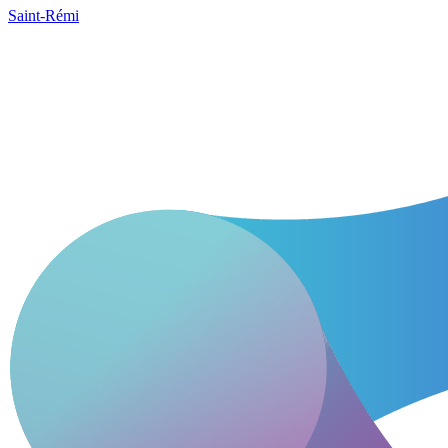
Saint-Rémi