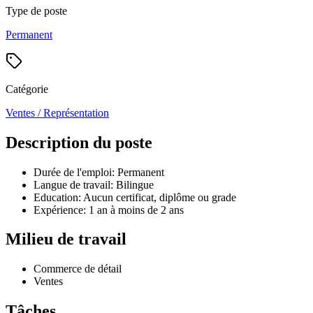
Type de poste
Permanent
Catégorie
Ventes / Représentation
Description du poste
Durée de l'emploi: Permanent
Langue de travail: Bilingue
Education: Aucun certificat, diplôme ou grade
Expérience: 1 an à moins de 2 ans
Milieu de travail
Commerce de détail
Ventes
Tâches