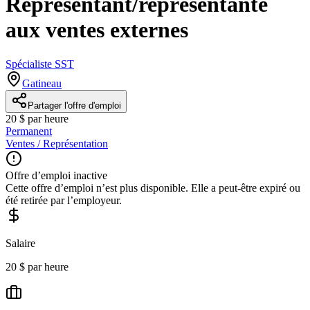
Représentant/représentante
aux ventes externes
Spécialiste SST
Gatineau
Partager l'offre d'emploi
20 $ par heure
Permanent
Ventes / Représentation
Offre d’emploi inactive
Cette offre d’emploi n’est plus disponible. Elle a peut-être expiré ou
été retirée par l’employeur.
Salaire
20 $ par heure