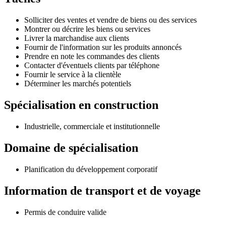
Solliciter des ventes et vendre de biens ou des services
Montrer ou décrire les biens ou services
Livrer la marchandise aux clients
Fournir de l'information sur les produits annoncés
Prendre en note les commandes des clients
Contacter d'éventuels clients par téléphone
Fournir le service à la clientèle
Déterminer les marchés potentiels
Spécialisation en construction
Industrielle, commerciale et institutionnelle
Domaine de spécialisation
Planification du développement corporatif
Information de transport et de voyage
Permis de conduire valide