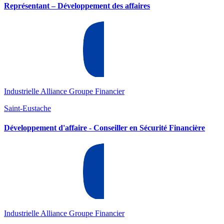
Représentant – Développement des affaires
Industrielle Alliance Groupe Financier
Saint-Eustache
Développement d'affaire - Conseiller en Sécurité Financière
Industrielle Alliance Groupe Financier