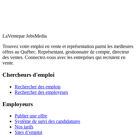
LaVente
par JobsMedia
Trouvez votre emploi en vente et représentation parmi les meilleures
offres au Québec. Représentant, gestionnaire de compte, directeur
des ventes. Connectez-vous avec les entreprises qui recrutent en
vente.
Chercheurs d'emploi
Rechercher des emplois
Rechercher des employeurs
Employeurs
Publier une offre
Système de suivi des candidatures
Nos tarifs
Sites d’emploi