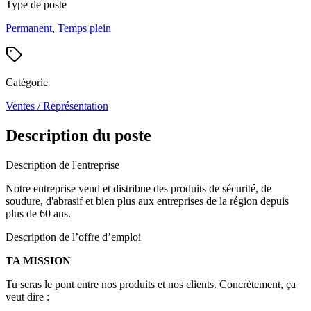
Type de poste
Permanent
,
Temps plein
Catégorie
Ventes / Représentation
Description du poste
Description de l'entreprise
Notre entreprise vend et distribue des produits de sécurité, de
soudure, d'abrasif et bien plus aux entreprises de la région depuis
plus de 60 ans.
Description de l’offre d’emploi
TA MISSION
Tu seras le pont entre nos produits et nos clients. Concrètement, ça
veut dire :