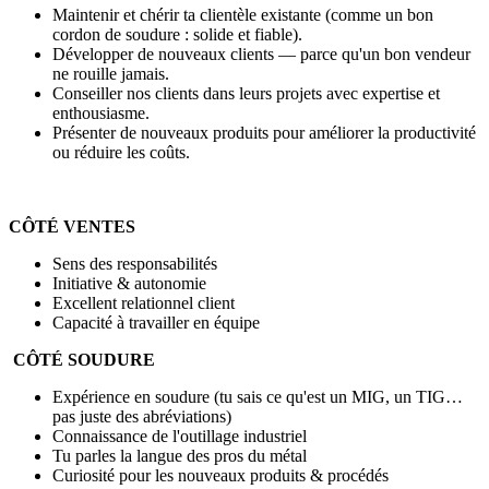
Maintenir et chérir ta clientèle existante (comme un bon
cordon de soudure : solide et fiable).
Développer de nouveaux clients — parce qu'un bon vendeur
ne rouille jamais.
Conseiller nos clients dans leurs projets avec expertise et
enthousiasme.
Présenter de nouveaux produits pour améliorer la productivité
ou réduire les coûts.
CÔTÉ VENTES
Sens des responsabilités
Initiative & autonomie
Excellent relationnel client
Capacité à travailler en équipe
CÔTÉ SOUDURE
Expérience en soudure (tu sais ce qu'est un MIG, un TIG…
pas juste des abréviations)
Connaissance de l'outillage industriel
Tu parles la langue des pros du métal
Curiosité pour les nouveaux produits & procédés