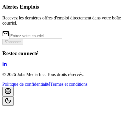
Alertes Emplois
Recevez les dernières offres d'emploi directement dans votre boîte
courriel.
S'abonner
Restez connecté
©
2026
Jobs Media Inc.
Tous droits réservés.
Politique de confidentialité
Termes et conditions