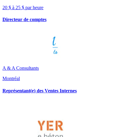
20 $ à 25 $ par heure
Directeur de comptes
A & A Consultants
Montréal
Représentant(e) des Ventes Internes