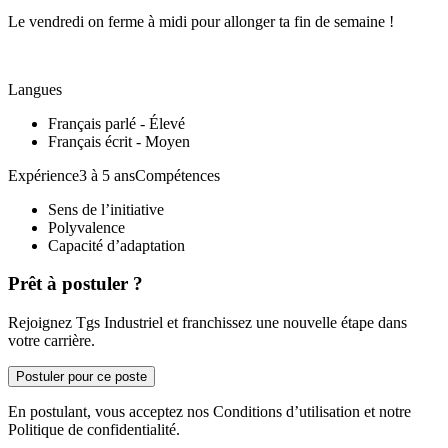
Le vendredi on ferme à midi pour allonger ta fin de semaine !
Langues
Français parlé - Élevé
Français écrit - Moyen
Expérience3 à 5 ansCompétences
Sens de l’initiative
Polyvalence
Capacité d’adaptation
Prêt à postuler ?
Rejoignez Tgs Industriel et franchissez une nouvelle étape dans
votre carrière.
Postuler pour ce poste
En postulant, vous acceptez nos Conditions d’utilisation et notre
Politique de confidentialité.