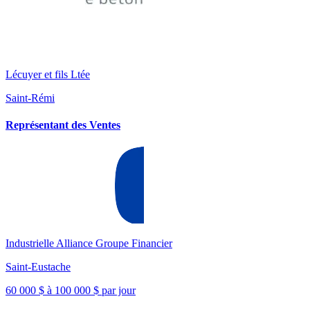
Lécuyer et fils Ltée
Saint-Rémi
Représentant des Ventes
Industrielle Alliance Groupe Financier
Saint-Eustache
60 000 $ à 100 000 $ par jour