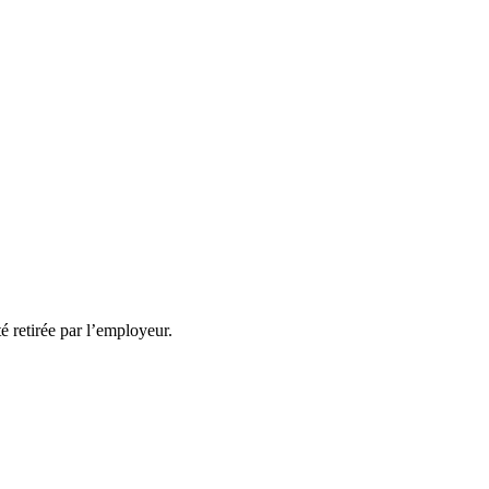
té retirée par l’employeur.