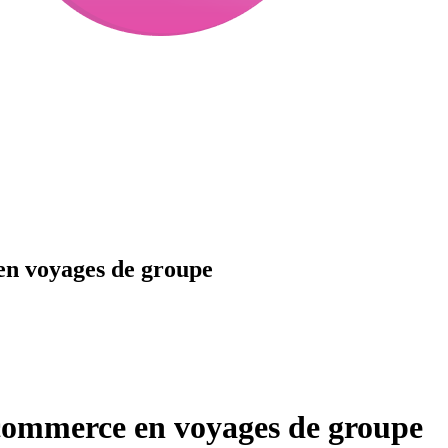
en voyages de groupe
commerce en voyages de groupe