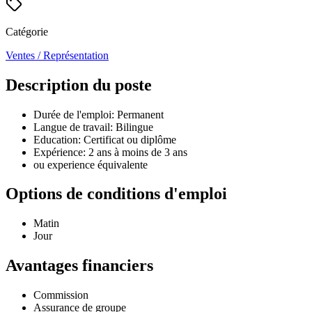
Catégorie
Ventes / Représentation
Description du poste
Durée de l'emploi: Permanent
Langue de travail: Bilingue
Education: Certificat ou diplôme
Expérience: 2 ans à moins de 3 ans
ou experience équivalente
Options de conditions d'emploi
Matin
Jour
Avantages financiers
Commission
Assurance de groupe