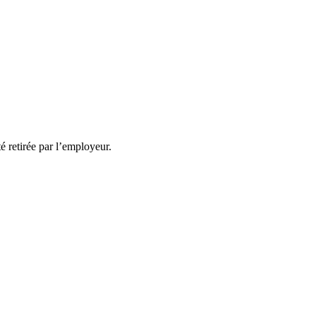
té retirée par l’employeur.