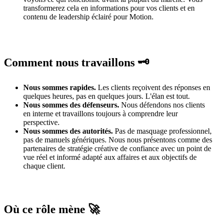
transformerez cela en informations pour vos clients et en
contenu de leadership éclairé pour Motion.
Comment nous travaillons 🗝️
Nous sommes rapides.
Les clients reçoivent des réponses en
quelques heures, pas en quelques jours. L'élan est tout.
Nous sommes des défenseurs.
Nous défendons nos clients
en interne et travaillons toujours à comprendre leur
perspective.
Nous sommes des autorités.
Pas de masquage professionnel,
pas de manuels génériques. Nous nous présentons comme des
partenaires de stratégie créative de confiance avec un point de
vue réel et informé adapté aux affaires et aux objectifs de
chaque client.
Où ce rôle mène 🚀