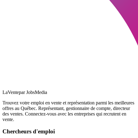
LaVente
par JobsMedia
Trouvez votre emploi en vente et représentation parmi les meilleures
offres au Québec. Représentant, gestionnaire de compte, directeur
des ventes. Connectez-vous avec les entreprises qui recrutent en
vente.
Chercheurs d'emploi