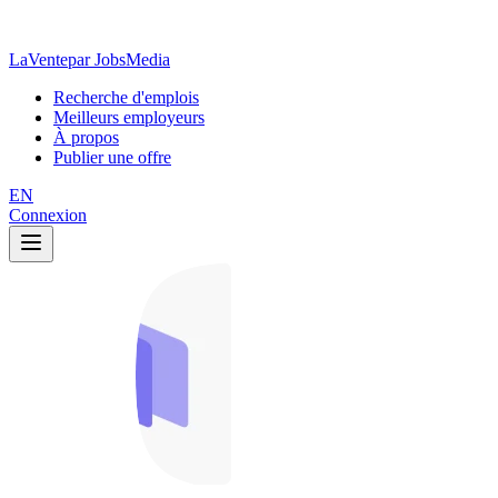
LaVente
par JobsMedia
Recherche d'emplois
Meilleurs employeurs
À propos
Publier une offre
EN
Connexion