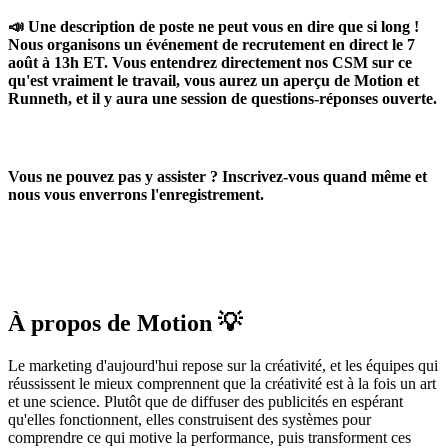
📣
Une description de poste ne peut vous en dire que si long !
Nous organisons un
événement de recrutement en direct
le 7
août à 13h ET.
Vous entendrez directement nos CSM sur ce
qu'est vraiment le travail, vous aurez un aperçu de Motion et
Runneth, et il y aura une session de questions-réponses ouverte.
Vous ne pouvez pas y assister ? Inscrivez-vous quand même et
nous vous enverrons l'enregistrement.
À propos de Motion 💡
Le marketing d'aujourd'hui repose sur la créativité, et les équipes qui
réussissent le mieux comprennent que la créativité est à la fois un art
et une science. Plutôt que de diffuser des publicités en espérant
qu'elles fonctionnent, elles construisent des systèmes pour
comprendre ce qui motive la performance, puis transforment ces