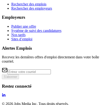
Rechercher des emplois
Rechercher des employeurs
Employeurs
Publier une offre
Système de suivi des candidatures
Nos tarifs
Sites d’emploi
Alertes Emplois
Recevez les dernières offres d'emploi directement dans votre boîte
courriel.
S'abonner
Restez connecté
©
2026
Jobs Media Inc.
Tous droits réservés.