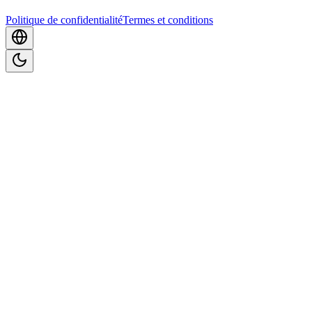
Politique de confidentialité
Termes et conditions