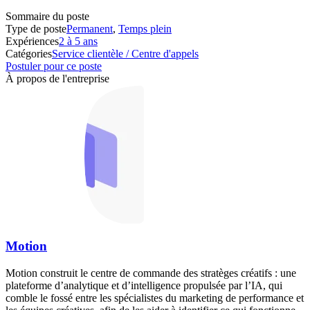
Sommaire du poste
Type de poste
Permanent
,
Temps plein
Expériences
2 à 5 ans
Catégories
Service clientèle / Centre d'appels
Postuler pour ce poste
À propos de l'entreprise
Motion
Motion construit le centre de commande des stratèges créatifs : une
plateforme d’analytique et d’intelligence propulsée par l’IA, qui
comble le fossé entre les spécialistes du marketing de performance et