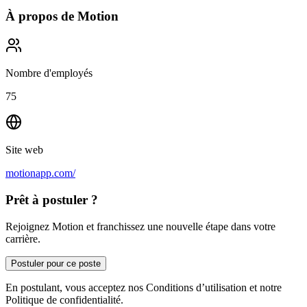
À propos de
Motion
Nombre d'employés
75
Site web
motionapp.com/
Prêt à postuler ?
Rejoignez Motion et franchissez une nouvelle étape dans votre
carrière.
Postuler pour ce poste
En postulant, vous acceptez nos Conditions d’utilisation et notre
Politique de confidentialité.