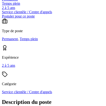
Temps plein
2 à 5 ans
Service clientèle / Centre d'appels
Postuler pour ce poste
Type de poste
Permanent
,
Temps plein
Expérience
2 à 5 ans
Catégorie
Service clientèle / Centre d'appels
Description du poste