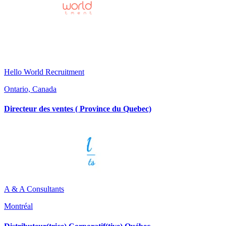
Hello World Recruitment
Ontario, Canada
Directeur des ventes ( Province du Quebec)
A & A Consultants
Montréal