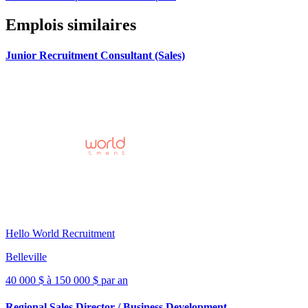
Emplois similaires
Junior Recruitment Consultant (Sales)
Hello World Recruitment
Belleville
40 000 $ à 150 000 $ par an
Regional Sales Director / Business Development