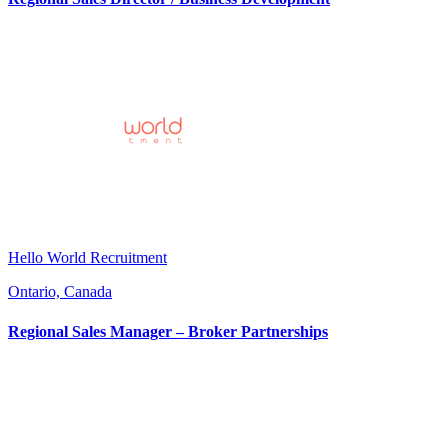
Hello World Recruitment
Ontario, Canada
Regional Sales Manager – Broker Partnerships