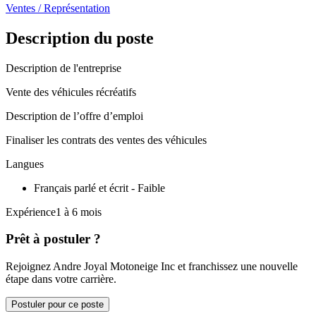
Ventes / Représentation
Description du poste
Description de l'entreprise
Vente des véhicules récréatifs
Description de l’offre d’emploi
Finaliser les contrats des ventes des véhicules
Langues
Français parlé et écrit - Faible
Expérience1 à 6 mois
Prêt à postuler ?
Rejoignez Andre Joyal Motoneige Inc et franchissez une nouvelle
étape dans votre carrière.
Postuler pour ce poste