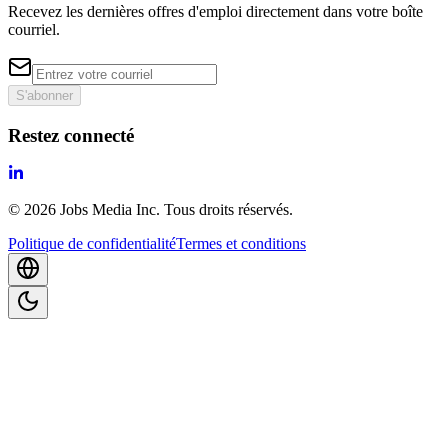
Recevez les dernières offres d'emploi directement dans votre boîte
courriel.
S'abonner
Restez connecté
©
2026
Jobs Media Inc.
Tous droits réservés.
Politique de confidentialité
Termes et conditions