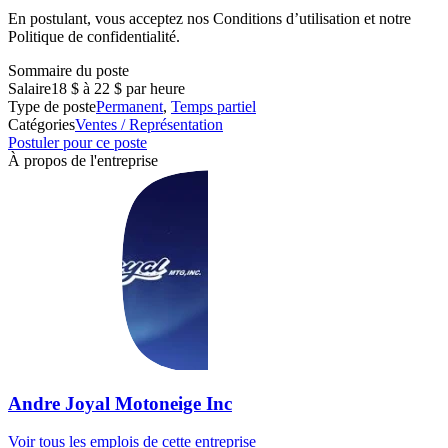
En postulant, vous acceptez nos Conditions d’utilisation et notre
Politique de confidentialité.
Sommaire du poste
Salaire
18 $ à 22 $ par heure
Type de poste
Permanent
,
Temps partiel
Catégories
Ventes / Représentation
Postuler pour ce poste
À propos de l'entreprise
Andre Joyal Motoneige Inc
Voir tous les emplois de cette entreprise