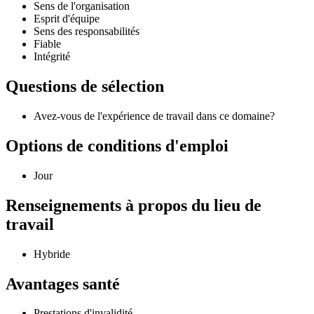
Sens de l'organisation
Esprit d'équipe
Sens des responsabilités
Fiable
Intégrité
Questions de sélection
Avez-vous de l'expérience de travail dans ce domaine?
Options de conditions d'emploi
Jour
Renseignements à propos du lieu de
travail
Hybride
Avantages santé
Prestations d'invalidité