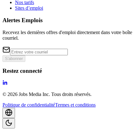
Nos tarifs
Sites d’emploi
Alertes Emplois
Recevez les dernières offres d'emploi directement dans votre boîte
courriel.
S'abonner
Restez connecté
©
2026
Jobs Media Inc.
Tous droits réservés.
Politique de confidentialité
Termes et conditions