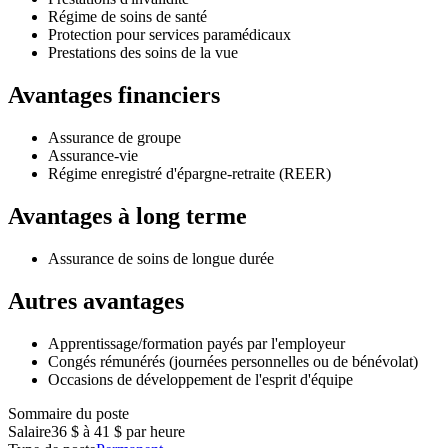
Régime de soins de santé
Protection pour services paramédicaux
Prestations des soins de la vue
Avantages financiers
Assurance de groupe
Assurance-vie
Régime enregistré d'épargne-retraite (REER)
Avantages à long terme
Assurance de soins de longue durée
Autres avantages
Apprentissage/formation payés par l'employeur
Congés rémunérés (journées personnelles ou de bénévolat)
Occasions de développement de l'esprit d'équipe
Sommaire du poste
Salaire
36 $ à 41 $ par heure