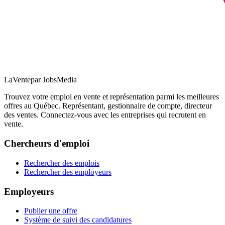
LaVente
par JobsMedia
Trouvez votre emploi en vente et représentation parmi les meilleures
offres au Québec. Représentant, gestionnaire de compte, directeur
des ventes. Connectez-vous avec les entreprises qui recrutent en
vente.
Chercheurs d'emploi
Rechercher des emplois
Rechercher des employeurs
Employeurs
Publier une offre
Système de suivi des candidatures