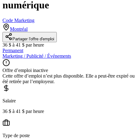
numérique
Code Marketing
Montréal
Partager l'offre d'emploi
36 $ à 41 $ par heure
Permanent
Marketing / Publicité / Événements
Offre d’emploi inactive
Cette offre d’emploi n’est plus disponible. Elle a peut-être expiré ou
été retirée par l’employeur.
Salaire
36 $ à 41 $ par heure
Type de poste