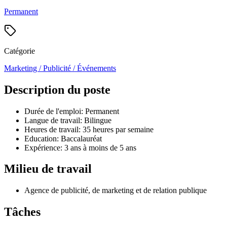
Permanent
Catégorie
Marketing / Publicité / Événements
Description du poste
Durée de l'emploi: Permanent
Langue de travail: Bilingue
Heures de travail: 35 heures par semaine
Education: Baccalauréat
Expérience: 3 ans à moins de 5 ans
Milieu de travail
Agence de publicité, de marketing et de relation publique
Tâches