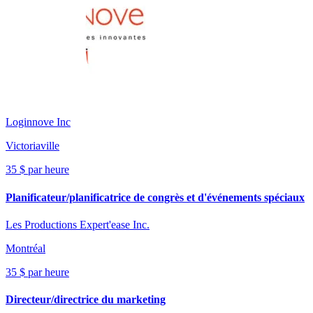
Loginnove Inc
Victoriaville
35 $ par heure
Planificateur/planificatrice de congrès et d'événements spéciaux
Les Productions Expert'ease Inc.
Montréal
35 $ par heure
Directeur/directrice du marketing