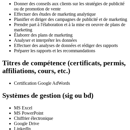
Donner des conseils aux clients sur les stratégies de publicité
ou de promotion de vente
Effectuer des études de marketing analytique
Planifier et diriger des campagnes de publicité et de marketing
Prendre part à l'élaboration et à la mise en oeuvre de plans de
marketing
Élaborer des plans de marketing
Analyser et interpréter les données
Effectuer des analyses de données et rédiger des rapports
Préparer les rapports et les recommandations
Titres de compétence (certificats, permis,
affiliations, cours, etc.)
Certification Google AdWords
Systèmes de gestion (sig ou bd)
MS Excel
MS PowerPoint
Chiffrier électronique
Google Drive
LinkedIn