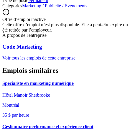
Type de poste
Permanent
Catégories
Marketing / Publicité / Événements
Offre d’emploi inactive
Cette offre d’emploi n’est plus disponible. Elle a peut-être expiré ou
été retirée par l’employeur.
À propos de l'entreprise
Code Marketing
Voir tous les emplois de cette entreprise
Emplois similaires
Spécialiste en marketing numérique
Hôtel Manoir Sherbrooke
Montréal
35 $ par heure
Gestionnaire performance et expérience client