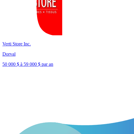
Verti Store Inc.
Dorval
50 000 $ à 59 000 $ par an