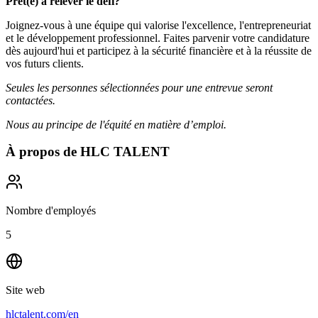
Prêt(e) à relever le défi?
Joignez-vous à une équipe qui valorise l'excellence, l'entrepreneuriat
et le développement professionnel. Faites parvenir votre candidature
dès aujourd'hui et participez à la sécurité financière et à la réussite de
vos futurs clients.
Seules les personnes sélectionnées pour une entrevue seront
contactées.
Nous au principe de l'équité en matière d’emploi.
À propos de
HLC TALENT
Nombre d'employés
5
Site web
hlctalent.com/en