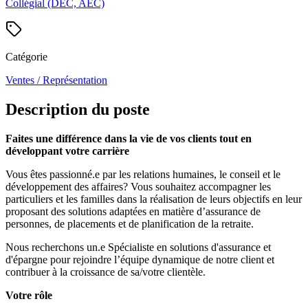
Collégial (DEC, AEC)
Catégorie
Ventes / Représentation
Description du poste
Faites une différence dans la vie de vos clients tout en
développant votre carrière
Vous êtes passionné.e par les relations humaines, le conseil et le
développement des affaires? Vous souhaitez accompagner les
particuliers et les familles dans la réalisation de leurs objectifs en leur
proposant des solutions adaptées en matière d’assurance de
personnes, de placements et de planification de la retraite.
Nous recherchons un.e Spécialiste en solutions d'assurance et
d'épargne pour rejoindre l’équipe dynamique de notre client et
contribuer à la croissance de sa/votre clientèle.
Votre rôle