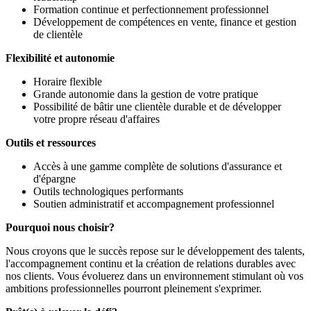
Formation continue et perfectionnement professionnel
Développement de compétences en vente, finance et gestion
de clientèle
Flexibilité et autonomie
Horaire flexible
Grande autonomie dans la gestion de votre pratique
Possibilité de bâtir une clientèle durable et de développer
votre propre réseau d'affaires
Outils et ressources
Accès à une gamme complète de solutions d'assurance et
d'épargne
Outils technologiques performants
Soutien administratif et accompagnement professionnel
Pourquoi nous choisir?
Nous croyons que le succès repose sur le développement des talents,
l'accompagnement continu et la création de relations durables avec
nos clients. Vous évoluerez dans un environnement stimulant où vos
ambitions professionnelles pourront pleinement s'exprimer.