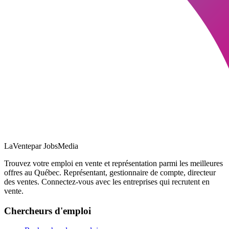
LaVente
par JobsMedia
Trouvez votre emploi en vente et représentation parmi les meilleures
offres au Québec. Représentant, gestionnaire de compte, directeur
des ventes. Connectez-vous avec les entreprises qui recrutent en
vente.
Chercheurs d'emploi