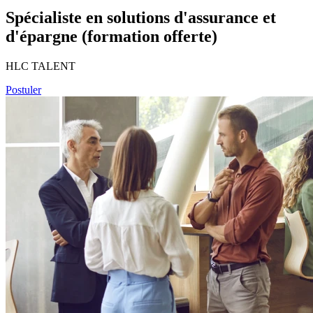
Spécialiste en solutions d'assurance et
d'épargne (formation offerte)
HLC TALENT
Postuler