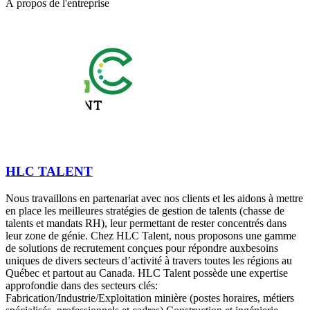
À propos de l'entreprise
HLC TALENT
Nous travaillons en partenariat avec nos clients et les aidons à mettre
en place les meilleures stratégies de gestion de talents (chasse de
talents et mandats RH), leur permettant de rester concentrés dans
leur zone de génie. Chez HLC Talent, nous proposons une gamme
de solutions de recrutement conçues pour répondre auxbesoins
uniques de divers secteurs d’activité à travers toutes les régions au
Québec et partout au Canada. HLC Talent possède une expertise
approfondie dans des secteurs clés:
Fabrication/Industrie/Exploitation minière (postes horaires, métiers