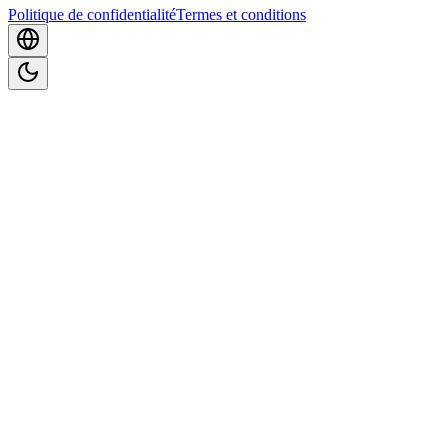
Politique de confidentialité
Termes et conditions