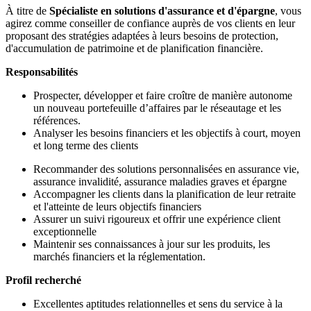
À titre de
Spécialiste en solutions d'assurance et d'épargne
, vous
agirez comme conseiller de confiance auprès de vos clients en leur
proposant des stratégies adaptées à leurs besoins de protection,
d'accumulation de patrimoine et de planification financière.
Responsabilités
Prospecter, développer et faire croître de manière autonome
un nouveau portefeuille d’affaires par le réseautage et les
références.
Analyser les besoins financiers et les objectifs à court, moyen
et long terme des clients
Recommander des solutions personnalisées en assurance vie,
assurance invalidité, assurance maladies graves et épargne
Accompagner les clients dans la planification de leur retraite
et l'atteinte de leurs objectifs financiers
Assurer un suivi rigoureux et offrir une expérience client
exceptionnelle
Maintenir ses connaissances à jour sur les produits, les
marchés financiers et la réglementation.
Profil recherché
Excellentes aptitudes relationnelles et sens du service à la