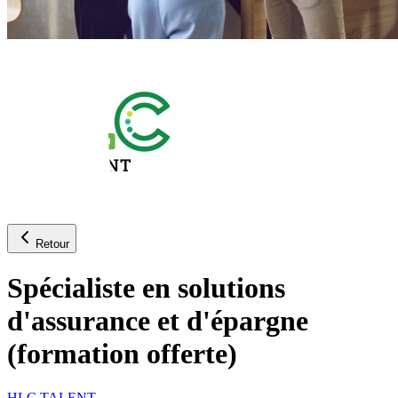
Retour
Spécialiste en solutions
d'assurance et d'épargne
(formation offerte)
HLC TALENT