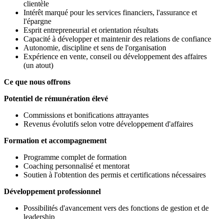
clientèle
Intérêt marqué pour les services financiers, l'assurance et
l'épargne
Esprit entrepreneurial et orientation résultats
Capacité à développer et maintenir des relations de confiance
Autonomie, discipline et sens de l'organisation
Expérience en vente, conseil ou développement des affaires
(un atout)
Ce que nous offrons
Potentiel de rémunération élevé
Commissions et bonifications attrayantes
Revenus évolutifs selon votre développement d'affaires
Formation et accompagnement
Programme complet de formation
Coaching personnalisé et mentorat
Soutien à l'obtention des permis et certifications nécessaires
Développement professionnel
Possibilités d'avancement vers des fonctions de gestion et de
leadership