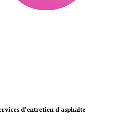
ervices d'entretien d'asphalte