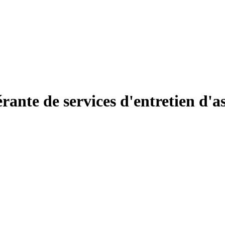
rante de services d'entretien d'a