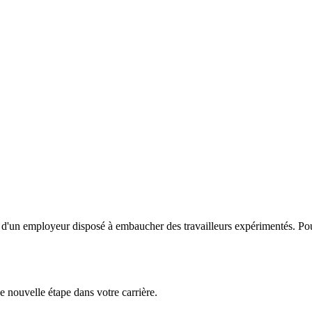
nt d'un employeur disposé à embaucher des travailleurs expérimentés. Pou
 nouvelle étape dans votre carrière.