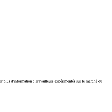
r plus d'information : Travailleurs expérimentés sur le marché du