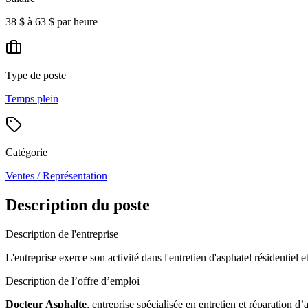
38 $ à 63 $ par heure
Type de poste
Temps plein
Catégorie
Ventes / Représentation
Description du poste
Description de l'entreprise
L'entreprise exerce son activité dans l'entretien d'asphatel résidentiel 
Description de l’offre d’emploi
Docteur Asphalte
, entreprise spécialisée en entretien et réparation d