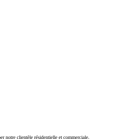
er notre clientèle résidentielle et commerciale.