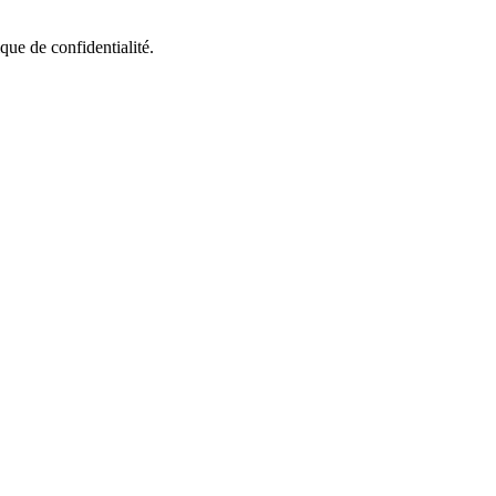
que de confidentialité.