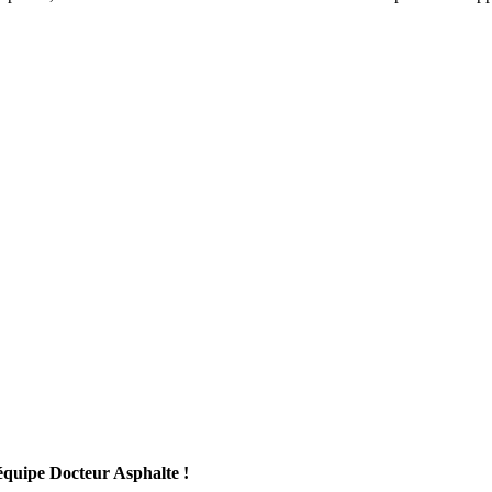
l'équipe Docteur Asphalte !