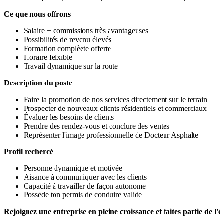
Ce que nous offrons
Salaire + commissions très avantageuses
Possibilités de revenu élevés
Formation complèete offerte
Horaire felxible
Travail dynamique sur la route
Description du poste
Faire la promotion de nos services directement sur le terrain
Prospecter de nouveaux clients résidentiels et commerciaux
Évaluer les besoins de clients
Prendre des rendez-vous et conclure des ventes
Représenter l'image professionnelle de Docteur Asphalte
Profil rechercé
Personne dynamique et motivée
Aisance à communiquer avec les clients
Capacité à travailler de façon autonome
Possède ton permis de conduire valide
Rejoignez une entreprise en pleine croissance et faites partie de 