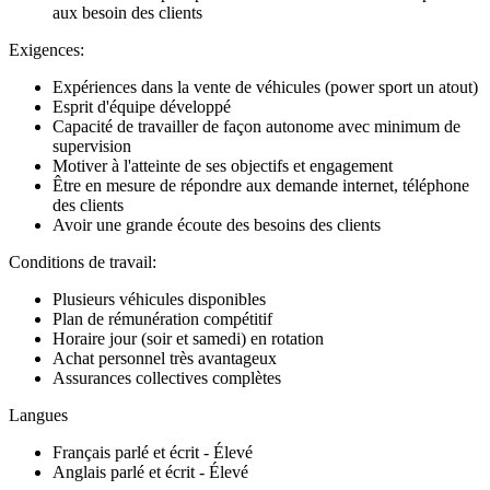
aux besoin des clients
Exigences:
Expériences dans la vente de véhicules (power sport un atout)
Esprit d'équipe développé
Capacité de travailler de façon autonome avec minimum de
supervision
Motiver à l'atteinte de ses objectifs et engagement
Être en mesure de répondre aux demande internet, téléphone
des clients
Avoir une grande écoute des besoins des clients
Conditions de travail:
Plusieurs véhicules disponibles
Plan de rémunération compétitif
Horaire jour (soir et samedi) en rotation
Achat personnel très avantageux
Assurances collectives complètes
Langues
Français parlé et écrit - Élevé
Anglais parlé et écrit - Élevé