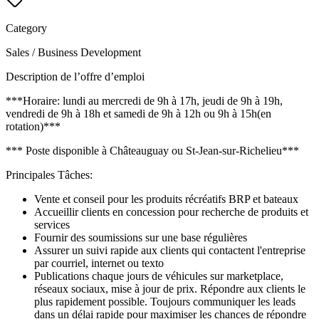
Category
Sales / Business Development
Description de l’offre d’emploi
***Horaire: lundi au mercredi de 9h à 17h, jeudi de 9h à 19h,
vendredi de 9h à 18h et samedi de 9h à 12h ou 9h à 15h(en
rotation)***
*** Poste disponible à Châteauguay ou St-Jean-sur-Richelieu***
Principales Tâches:
Vente et conseil pour les produits récréatifs BRP et bateaux
Accueillir clients en concession pour recherche de produits et
services
Fournir des soumissions sur une base régulières
Assurer un suivi rapide aux clients qui contactent l'entreprise
par courriel, internet ou texto
Publications chaque jours de véhicules sur marketplace,
réseaux sociaux, mise à jour de prix. Répondre aux clients le
plus rapidement possible. Toujours communiquer les leads
dans un délai rapide pour maximiser les chances de répondre