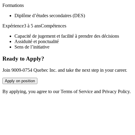
Formations
Diplôme d’études secondaires (DES)
Expérience3 à 5 ansCompétences
Capacité de jugement et facilité à prendre des décisions
Assiduité et ponctualité
Sens de l’initiative
Ready to Apply?
Join 9009-0754 Quebec Inc. and take the next step in your career.
Apply on position
By applying, you agree to our Terms of Service and Privacy Policy.