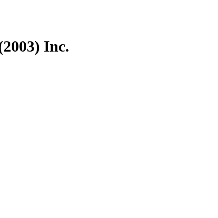
(2003) Inc.