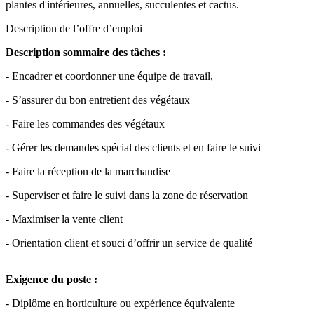
plantes d'intérieures, annuelles, succulentes et cactus.
Description de l’offre d’emploi
Description sommaire des tâches :
- Encadrer et coordonner une équipe de travail,
- S’assurer du bon entretient des végétaux
- Faire les commandes des végétaux
- Gérer les demandes spécial des clients et en faire le suivi
- Faire la réception de la marchandise
- Superviser et faire le suivi dans la zone de réservation
- Maximiser la vente client
- Orientation client et souci d’offrir un service de qualité
Exigence du poste :
- Diplôme en horticulture ou expérience équivalente