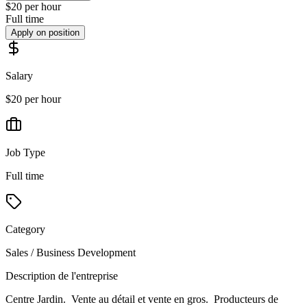
$20 per hour
Full time
Apply on position
Salary
$20 per hour
Job Type
Full time
Category
Sales / Business Development
Description de l'entreprise
Centre Jardin. Vente au détail et vente en gros. Producteurs de