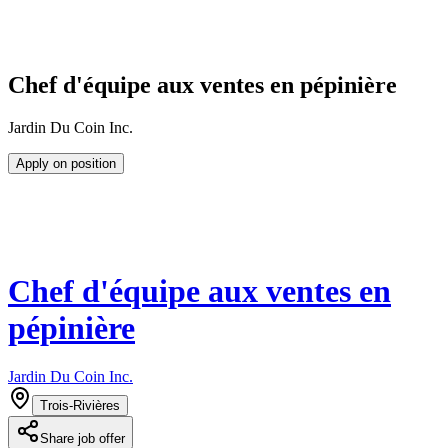
Chef d'équipe aux ventes en pépinière
Jardin Du Coin Inc.
Apply on position
Chef d'équipe aux ventes en
pépinière
Jardin Du Coin Inc.
Trois-Rivières
Share job offer