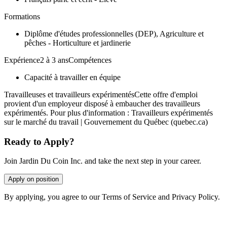
Formations
Diplôme d'études professionnelles (DEP), Agriculture et
pêches - Horticulture et jardinerie
Expérience2 à 3 ansCompétences
Capacité à travailler en équipe
Travailleuses et travailleurs expérimentésCette offre d'emploi
provient d'un employeur disposé à embaucher des travailleurs
expérimentés. Pour plus d'information : Travailleurs expérimentés
sur le marché du travail | Gouvernement du Québec (quebec.ca)
Ready to Apply?
Join Jardin Du Coin Inc. and take the next step in your career.
Apply on position
By applying, you agree to our Terms of Service and Privacy Policy.