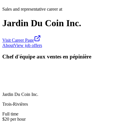
Sales and representative career at
Jardin Du Coin Inc.
Visit Career Page
About
View job offers
Chef d'équipe aux ventes en pépinière
Jardin Du Coin Inc.
Trois-Rivières
Full time
$20 per hour