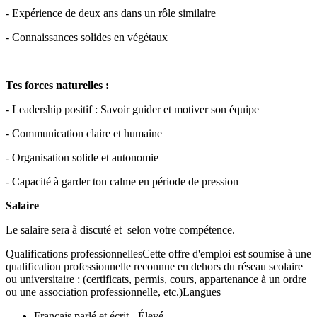
- Expérience de deux ans dans un rôle similaire
- Connaissances solides en végétaux
Tes forces naturelles :
- Leadership positif : Savoir guider et motiver son équipe
- Communication claire et humaine
- Organisation solide et autonomie
- Capacité à garder ton calme en période de pression
Salaire
Le salaire sera à discuté et selon votre compétence.
Qualifications professionnellesCette offre d'emploi est soumise à une
qualification professionnelle reconnue en dehors du réseau scolaire
ou universitaire : (certificats, permis, cours, appartenance à un ordre
ou une association professionnelle, etc.)Langues
Français parlé et écrit - Élevé