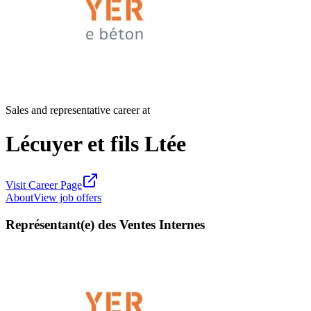
Sales and representative career at
Lécuyer et fils Ltée
Visit Career Page
About
View job offers
Représentant(e) des Ventes Internes