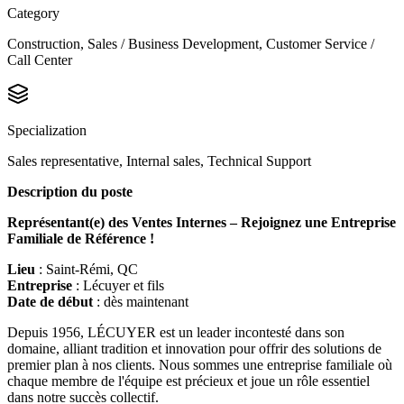
Category
Construction, Sales / Business Development, Customer Service /
Call Center
Specialization
Sales representative, Internal sales, Technical Support
Description du poste
Représentant(e) des Ventes Internes – Rejoignez une Entreprise
Familiale de Référence !
Lieu
: Saint-Rémi, QC
Entreprise
: Lécuyer et fils
Date
de début
: dès maintenant
Depuis 1956, LÉCUYER est un leader incontesté dans son
domaine, alliant tradition et innovation pour offrir des solutions de
premier plan à nos clients. Nous sommes une entreprise familiale où
chaque membre de l'équipe est précieux et joue un rôle essentiel
dans notre succès collectif.