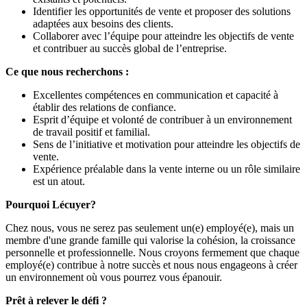
Identifier les opportunités de vente et proposer des solutions
adaptées aux besoins des clients.
Collaborer avec l’équipe pour atteindre les objectifs de vente
et contribuer au succès global de l’entreprise.
Ce que nous recherchons :
Excellentes compétences en communication et capacité à
établir des relations de confiance.
Esprit d’équipe et volonté de contribuer à un environnement
de travail positif et familial.
Sens de l’initiative et motivation pour atteindre les objectifs de
vente.
Expérience préalable dans la vente interne ou un rôle similaire
est un atout.
Pourquoi Lécuyer?
Chez nous, vous ne serez pas seulement un(e) employé(e), mais un
membre d'une grande famille qui valorise la cohésion, la croissance
personnelle et professionnelle. Nous croyons fermement que chaque
employé(e) contribue à notre succès et nous nous engageons à créer
un environnement où vous pourrez vous épanouir.
Prêt à relever le défi ?