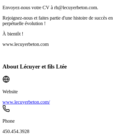
Envoyez-nous votre CV à rh@lecuyerbeton.com.
Rejoignez-nous et faites partie d'une histoire de succès en
perpétuelle évolution !
À bientôt !
www.lecuyerbeton.com
About
Lécuyer et fils Ltée
Website
www.lecuyerbeton.com/
Phone
450.454.3928