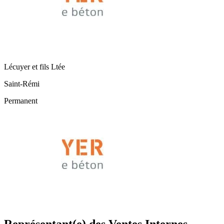
Lécuyer et fils Ltée
Saint-Rémi
Permanent