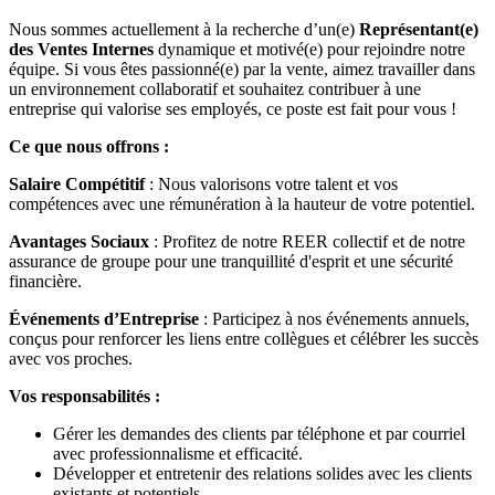
Nous sommes actuellement à la recherche d’un(e)
Représentant(e)
des Ventes Internes
dynamique et motivé(e) pour rejoindre notre
équipe. Si vous êtes passionné(e) par la vente, aimez travailler dans
un environnement collaboratif et souhaitez contribuer à une
entreprise qui valorise ses employés, ce poste est fait pour vous !
Ce que nous offrons :
Salaire Compétitif
: Nous valorisons votre talent et vos
compétences avec une rémunération à la hauteur de votre potentiel.
Avantages Sociaux
: Profitez de notre REER collectif et de notre
assurance de groupe pour une tranquillité d'esprit et une sécurité
financière.
Événements d’Entreprise
: Participez à nos événements annuels,
conçus pour renforcer les liens entre collègues et célébrer les succès
avec vos proches.
Vos responsabilités :
Gérer les demandes des clients par téléphone et par courriel
avec professionnalisme et efficacité.
Développer et entretenir des relations solides avec les clients
existants et potentiels.