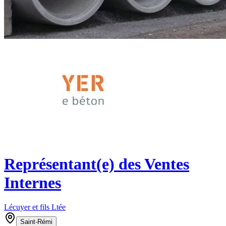
Représentant(e) des Ventes
Internes
Lécuyer et fils Ltée
Saint-Rémi