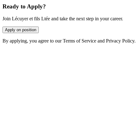
Ready to Apply?
Join Lécuyer et fils Ltée and take the next step in your career.
Apply on position
By applying, you agree to our Terms of Service and Privacy Policy.