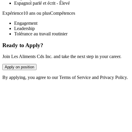
Espagnol parlé et écrit - Élevé
Expérience10 ans ou plusCompétences
Engagement
Leadership
Tolérance au travail routinier
Ready to Apply?
Join Les Aliments Cds Inc. and take the next step in your career.
Apply on position
By applying, you agree to our Terms of Service and Privacy Policy.