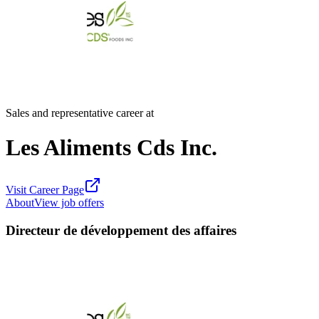
Sales and representative career at
Les Aliments Cds Inc.
Visit Career Page
About
View job offers
Directeur de développement des affaires