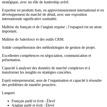
stratégique, avec un rôle de leadership avéré.
Expertise en produits frais, en approvisionnement international et en
développement du marché de détail, avec une exposition
internationale significative souhaitée.
Maîtrise du français et de l’anglais requise ; l’espagnol est un atout
important.
Maîtrise de Salesforce et des outils CRM.
Solide compréhension des méthodologies de gestion de projet.
Excellentes compétences en négociation, communication et
présentation.
Capacité à analyser des données de marché complexes et à
transformer les insights en stratégies concrètes.
Esprit entrepreneurial, sens de l’organisation et capacité à résoudre
des problèmes de manière proactive.
Langues
Français parlé et écrit - Élevé
Anglais parlé et écrit - Élevé