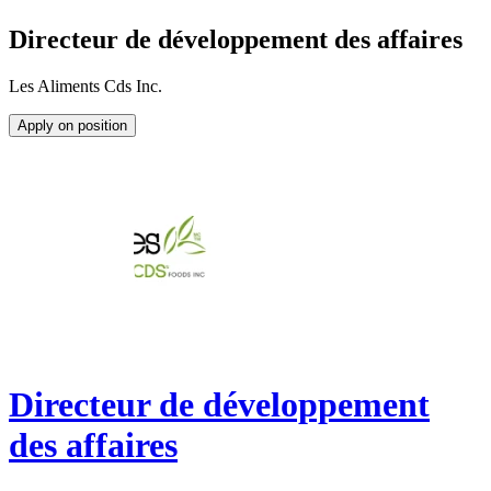
Directeur de développement des affaires
Les Aliments Cds Inc.
Apply on position
Directeur de développement
des affaires