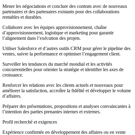
Mener les négociations et conclure des contrats avec de nouveaux
partenaires et des partenaires existants pour des collaborations
rentables et durables.
Collaborer avec les équipes approvisionnement, chaîne
d’approvisionnement, logistique et marketing pour garantir
l’alignement dans l’exécution des projets.
Utiliser Salesforce et d’autres outils CRM pour gérer le pipeline des
ventes, suivre la performance et optimiser l’engagement client.
Surveiller les tendances du marché mondial et les activités
concurrentielles pour orienter la stratégie et identifier les axes de
croissance.
Renforcer les relations avec les clients actuels et nouveaux pour
améliorer la satisfaction, accroître la fidélité et développer le volume
d’affaires.
Préparer des présentations, propositions et analyses convaincantes à
l’intention des parties prenantes internes et externes.
Profil recherché et exigences
Expérience confirmée en développement des affaires ou en vente