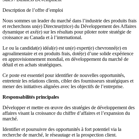
Description de l’offre d’emploi
Nous sommes un leader du marché dans l’industrie des produits frais
et recherchons un(e) Directeur(trice) du Développement des Affaires
dynamique et axé(e) sur les résultats pour piloter notre stratégie de
croissance au Canada et à l’international.
Le ou la candidat(e) idéal(e) est un(e) expert(e) chevronné(e) en
agroalimentaire et en produits frais, doté(e) d’une solide expérience
en approvisionnement mondial, en développement du marché de
détail et en achats stratégiques.
Ce poste est essentiel pour identifier de nouvelles opportunités,
entretenir les relations clients, cibler des fournisseurs stratégiques et
mener des initiatives alignées avec les objectifs de l’entreprise.
Responsabilités principales
Développer et mettre en œuvre des stratégies de développement des
affaires visant la croissance du chiffre d’affaires et l’expansion du
marché.
Identifier et poursuivre des opportunités à fort potentiel via la
recherche de marché, le réseautage et la prospection client.