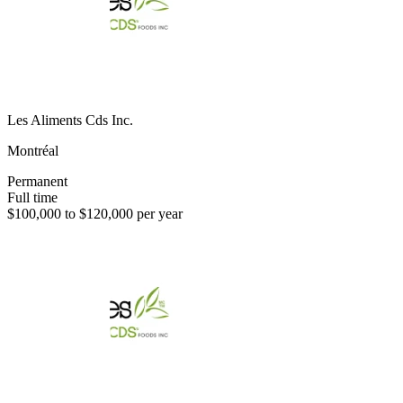
Les Aliments Cds Inc.
Montréal
Permanent
Full time
$100,000 to $120,000 per year