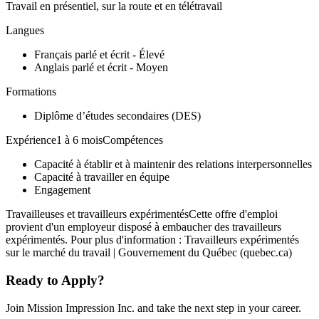
Travail en présentiel, sur la route et en télétravail
Langues
Français parlé et écrit - Élevé
Anglais parlé et écrit - Moyen
Formations
Diplôme d’études secondaires (DES)
Expérience1 à 6 moisCompétences
Capacité à établir et à maintenir des relations interpersonnelles
Capacité à travailler en équipe
Engagement
Travailleuses et travailleurs expérimentésCette offre d'emploi
provient d'un employeur disposé à embaucher des travailleurs
expérimentés. Pour plus d'information : Travailleurs expérimentés
sur le marché du travail | Gouvernement du Québec (quebec.ca)
Ready to Apply?
Join Mission Impression Inc. and take the next step in your career.