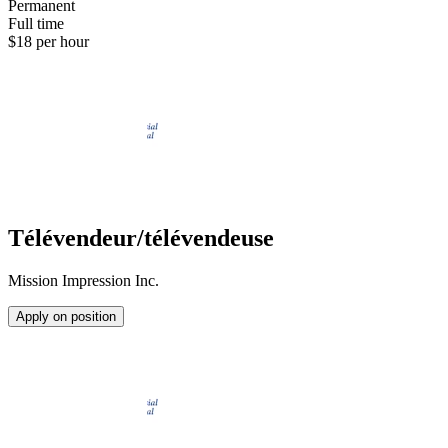
Permanent
Full time
$18 per hour
Télévendeur/télévendeuse
Mission Impression Inc.
Apply on position