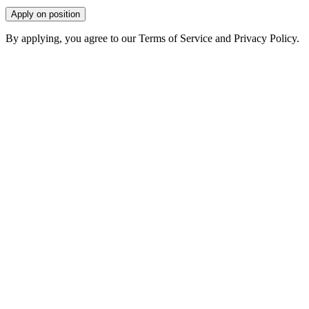
Apply on position
By applying, you agree to our Terms of Service and Privacy Policy.