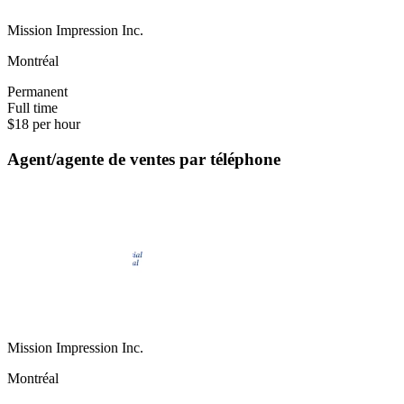
Mission Impression Inc.
Montréal
Permanent
Full time
$18 per hour
Agent/agente de ventes par téléphone
Mission Impression Inc.
Montréal