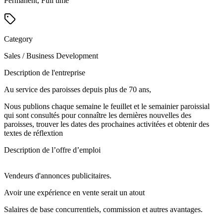
Permanent, Full time
Category
Sales / Business Development
Description de l'entreprise
Au service des paroisses depuis plus de 70 ans,
Nous publions chaque semaine le feuillet et le semainier paroissial
qui sont consultés pour connaître les dernières nouvelles des
paroisses, trouver les dates des prochaines activitées et obtenir des
textes de réflextion
Description de l’offre d’emploi
Vendeurs d'annonces publicitaires.
Avoir une expérience en vente serait un atout
Salaires de base concurrentiels, commission et autres avantages.