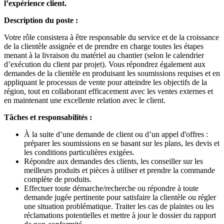
l’expérience client.
Description du poste :
Votre rôle consistera à être responsable du service et de la croissance
de la clientèle assignée et de prendre en charge toutes les étapes
menant à la livraison du matériel au chantier (selon le calendrier
d’exécution du client par projet). Vous répondrez également aux
demandes de la clientèle en produisant les soumissions requises et en
appliquant le processus de vente pour atteindre les objectifs de la
région, tout en collaborant efficacement avec les ventes externes et
en maintenant une excellente relation avec le client.
Tâches et responsabilités :
À la suite d’une demande de client ou d’un appel d'offres :
préparer les soumissions en se basant sur les plans, les devis et
les conditions particulières exigées.
Répondre aux demandes des clients, les conseiller sur les
meilleurs produits et pièces à utiliser et prendre la commande
complète de produits.
Effectuer toute démarche/recherche ou répondre à toute
demande jugée pertinente pour satisfaire la clientèle ou régler
une situation problématique. Traiter les cas de plaintes ou les
réclamations potentielles et mettre à jour le dossier du rapport