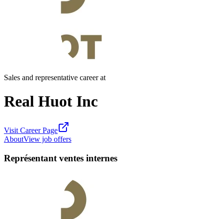
Sales and representative career at
Real Huot Inc
Visit Career Page
About
View job offers
Représentant ventes internes