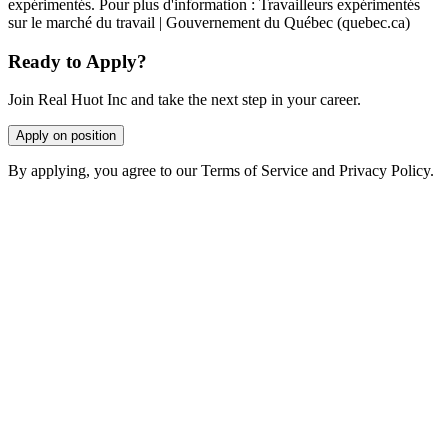
expérimentés. Pour plus d'information : Travailleurs expérimentés
sur le marché du travail | Gouvernement du Québec (quebec.ca)
Ready to Apply?
Join Real Huot Inc and take the next step in your career.
Apply on position
By applying, you agree to our Terms of Service and Privacy Policy.