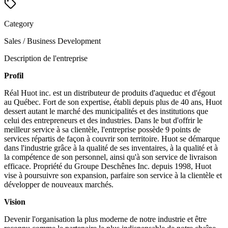
Category
Sales / Business Development
Description de l'entreprise
Profil
Réal Huot inc. est un distributeur de produits d'aqueduc et d'égout
au Québec. Fort de son expertise, établi depuis plus de 40 ans, Huot
dessert autant le marché des municipalités et des institutions que
celui des entrepreneurs et des industries. Dans le but d'offrir le
meilleur service à sa clientèle, l'entreprise possède 9 points de
services répartis de façon à couvrir son territoire. Huot se démarque
dans l'industrie grâce à la qualité de ses inventaires, à la qualité et à
la compétence de son personnel, ainsi qu'à son service de livraison
efficace. Propriété du Groupe Deschênes Inc. depuis 1998, Huot
vise à poursuivre son expansion, parfaire son service à la clientèle et
développer de nouveaux marchés.
Vision
Devenir l'organisation la plus moderne de notre industrie et être