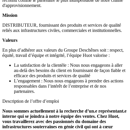
reconnu comme le partenaire le plus indispensable de notre chaîne
d'approvisionnement.
Mission
DISTRIBUTEUR, fournissant des produits et services de qualité
reliés aux infrastructures civiles, commerciales et institutionnelles.
Valeurs
En plus d’adhérer aux valeurs du Groupe Deschênes soit : respect,
équité, travail d’équipe et intégrité, l’équipe Huot valorise :
La satisfaction de la clientèle : Nous nous engageons à aller
au-delà des besoins du client en fournissant de façon fiable et
efficace des produits et services de qualité
L’engagement : Nous nous engageons à prendre des actions
responsables dans l’intérêt de l’entreprise et de nos
partenaires.
Description de l’offre d’emploi
Nous sommes actuellement à la recherche d’un.e représentant.e
interne qui se joindra à notre équipe des ventes. Chez Huot,
vous travaillerez avec des passionnés du domaine des
infrastructures souterraines en génie civil qui ont à cœur