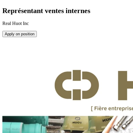
Représentant ventes internes
Real Huot Inc
Apply on position