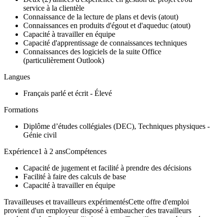
service à la clientèle
Connaissance de la lecture de plans et devis (atout)
Connaissances en produits d'égout et d'aqueduc (atout)
Capacité à travailler en équipe
Capacité d'apprentissage de connaissances techniques
Connaissances des logiciels de la suite Office
(particulièrement Outlook)
Langues
Français parlé et écrit - Élevé
Formations
Diplôme d’études collégiales (DEC), Techniques physiques -
Génie civil
Expérience1 à 2 ansCompétences
Capacité de jugement et facilité à prendre des décisions
Facilité à faire des calculs de base
Capacité à travailler en équipe
Travailleuses et travailleurs expérimentésCette offre d'emploi
provient d'un employeur disposé à embaucher des travailleurs