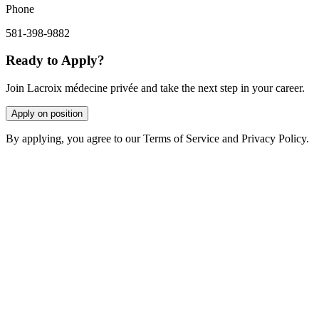
Phone
581-398-9882
Ready to Apply?
Join Lacroix médecine privée and take the next step in your career.
Apply on position
By applying, you agree to our Terms of Service and Privacy Policy.