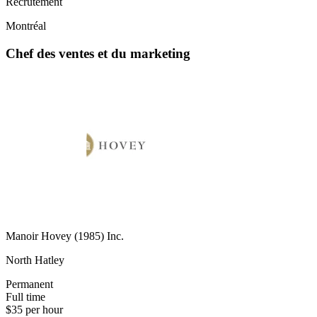
Recrutement
Montréal
Chef des ventes et du marketing
Manoir Hovey (1985) Inc.
North Hatley
Permanent
Full time
$35 per hour