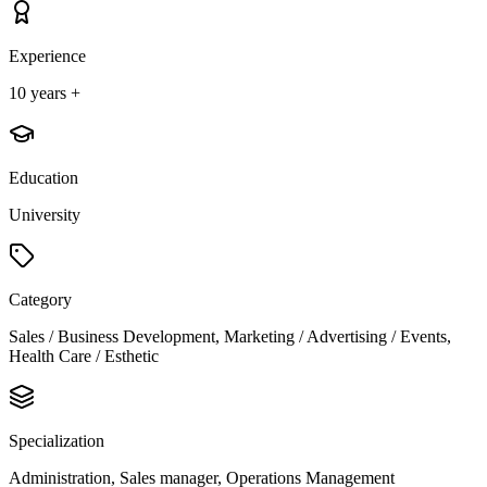
Experience
10 years +
Education
University
Category
Sales / Business Development, Marketing / Advertising / Events,
Health Care / Esthetic
Specialization
Administration, Sales manager, Operations Management