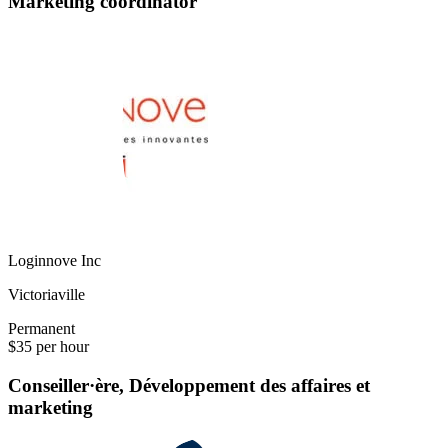
Marketing coordinator
Loginnove Inc
Victoriaville
Permanent
$35 per hour
Conseiller·ère, Développement des affaires et
marketing