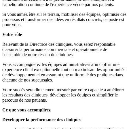
l'amélioration continue de l'expérience vécue par nos patients.
Si vous aimez être sur le terrain, mobiliser des équipes, optimiser des
processus et transformer des idées en résultats concrets, ce poste est
pour vous.
Votre rôle
Relevant de la Directrice des cliniques, vous serez responsable
d'assurer la performance commerciale et opérationnelle de
l'ensemble de notre réseau de cliniques.
Vous accompagnerez les équipes administratives afin d'offrir une
expérience client exceptionnelle tout en maximisant les opportunités
de développement et en assurant une uniformité des pratiques dans
chacune de nos succursales.
Votre succès sera directement mesuré par votre capacité à améliorer
les résultats des cliniques, développer les équipes et simplifier le
parcours de nos patients.
Ce que vous accomplirez
Développer la performance des cliniques