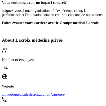
Vous souhaitez avoir un impact concret?
Joignez-vous à une organisation où l'expérience client, la
performance et l'innovation sont au cœur de chacune de nos actions.
Faites évoluer votre carrière avec le Groupe médical Lacroix.
About
Lacroix médecine privée
Number of employees
164
Website
cliniquesmedicaleslacroix.com/fr/carrieres/