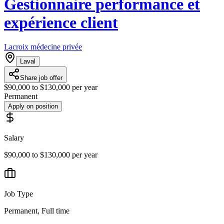
Gestionnaire performance et
expérience client
Lacroix médecine privée
Laval
Share job offer
$90,000 to $130,000 per year
Permanent
Apply on position
Salary
$90,000 to $130,000 per year
Job Type
Permanent, Full time