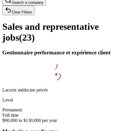
Search a company
Clear Filters
Sales and representative
jobs
(
23
)
Gestionnaire performance et expérience client
Lacroix médecine privée
Laval
Permanent
Full time
$90,000 to $130,000 per year