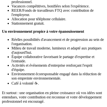
professionnel.
Vacances compétitives, bonifiées selon l'expérience.
REER/Fonds de travailleurs FTQ avec contribution de
l'employeur.
Allocation pour téléphone cellulaire.
Stationnement gratuit.
Un environnement propice à votre épanouissement
Réelles possibilités d'avancement et de progression au sein de
l'organisation.
Milieu de travail moderne, lumineux et adapté aux pratiques
d'aujourd'hui.
Équipe collaborative favorisant le partage d'expertise et
l'entraide.
Activités et événements d'entreprise renforçant l'esprit
d'équipe.
Environnement écoresponsable engagé dans la réduction de
son empreinte environnementale.
Café à volonté ☕.
Et surtout : une organisation en pleine croissance où vos idées sont
entendues, votre contribution est reconnue et votre développement
professionnel est encouragé.