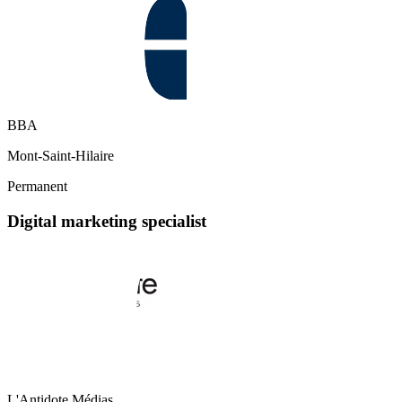
BBA
Mont-Saint-Hilaire
Permanent
Digital marketing specialist
L'Antidote Médias