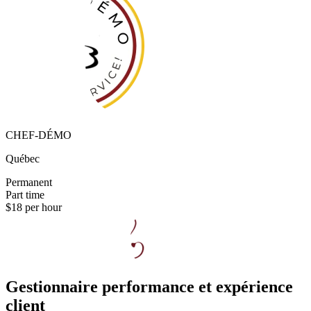
CHEF-DÉMO
Québec
Permanent
Part time
$18 per hour
Gestionnaire performance et expérience
client