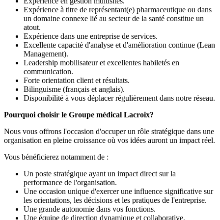
Expérience en gestion multisites.
Expérience à titre de représentant(e) pharmaceutique ou dans
un domaine connexe lié au secteur de la santé constitue un
atout.
Expérience dans une entreprise de services.
Excellente capacité d'analyse et d'amélioration continue (Lean
Management).
Leadership mobilisateur et excellentes habiletés en
communication.
Forte orientation client et résultats.
Bilinguisme (français et anglais).
Disponibilité à vous déplacer régulièrement dans notre réseau.
Pourquoi choisir le Groupe médical Lacroix?
Nous vous offrons l'occasion d'occuper un rôle stratégique dans une
organisation en pleine croissance où vos idées auront un impact réel.
Vous bénéficierez notamment de :
Un poste stratégique ayant un impact direct sur la
performance de l'organisation.
Une occasion unique d'exercer une influence significative sur
les orientations, les décisions et les pratiques de l'entreprise.
Une grande autonomie dans vos fonctions.
Une équipe de direction dynamique et collaborative.