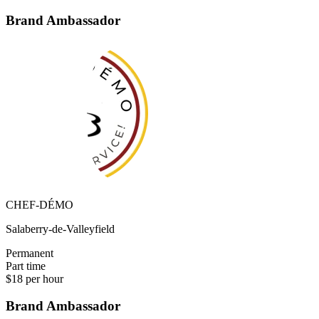
Brand Ambassador
CHEF-DÉMO
Salaberry-de-Valleyfield
Permanent
Part time
$18 per hour
Brand Ambassador