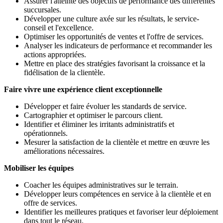
Assurer l'atteinte des objectifs de performance des différentes
succursales.
Développer une culture axée sur les résultats, le service-
conseil et l'excellence.
Optimiser les opportunités de ventes et l'offre de services.
Analyser les indicateurs de performance et recommander les
actions appropriées.
Mettre en place des stratégies favorisant la croissance et la
fidélisation de la clientèle.
Faire vivre une expérience client exceptionnelle
Développer et faire évoluer les standards de service.
Cartographier et optimiser le parcours client.
Identifier et éliminer les irritants administratifs et
opérationnels.
Mesurer la satisfaction de la clientèle et mettre en œuvre les
améliorations nécessaires.
Mobiliser les équipes
Coacher les équipes administratives sur le terrain.
Développer leurs compétences en service à la clientèle et en
offre de services.
Identifier les meilleures pratiques et favoriser leur déploiement
dans tout le réseau.