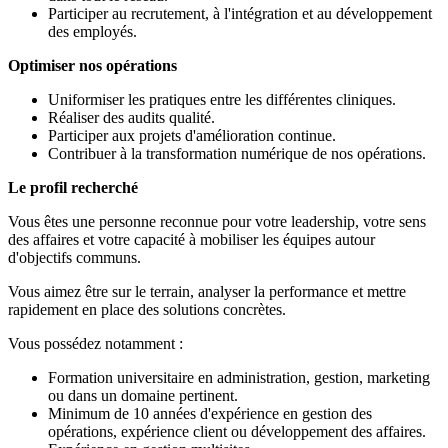
Participer au recrutement, à l'intégration et au développement
des employés.
Optimiser nos opérations
Uniformiser les pratiques entre les différentes cliniques.
Réaliser des audits qualité.
Participer aux projets d'amélioration continue.
Contribuer à la transformation numérique de nos opérations.
Le profil recherché
Vous êtes une personne reconnue pour votre leadership, votre sens
des affaires et votre capacité à mobiliser les équipes autour
d'objectifs communs.
Vous aimez être sur le terrain, analyser la performance et mettre
rapidement en place des solutions concrètes.
Vous possédez notamment :
Formation universitaire en administration, gestion, marketing
ou dans un domaine pertinent.
Minimum de 10 années d'expérience en gestion des
opérations, expérience client ou développement des affaires.