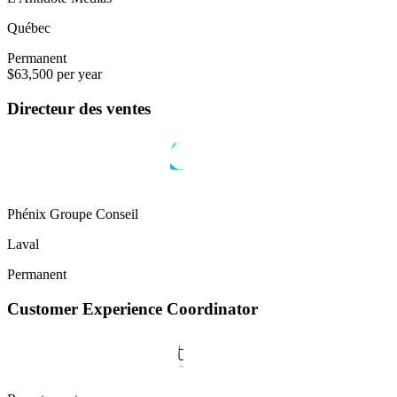
Québec
Permanent
$63,500 per year
Directeur des ventes
Phénix Groupe Conseil
Laval
Permanent
Customer Experience Coordinator