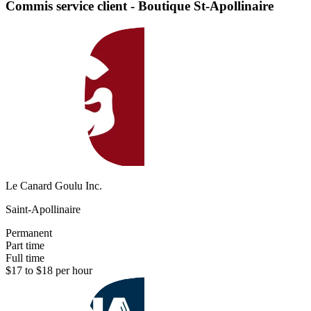
Commis service client - Boutique St-Apollinaire
Le Canard Goulu Inc.
Saint-Apollinaire
Permanent
Part time
Full time
$17 to $18 per hour