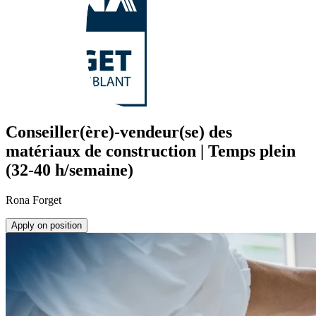
Conseiller(ère)-vendeur(se) des
matériaux de construction | Temps plein
(32-40 h/semaine)
Rona Forget
Apply on position