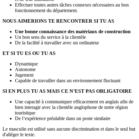
Effectuer toutes autres tâches connexes nécessaires au bon
fonctionnement du département.
NOUS AIMERIONS TE RENCONTRER SI TU AS
Une bonne connaissance des matériaux de construction
Un bon sens du service à la clientèle
De la facilité à travailler avec un ordinateur
ET SI TU ES OU TU AS
Dynamique
Autonome
Jugement
Capable de travailler dans un environnement fluctuant
SI EN PLUS TU AS MAIS CE N’EST PAS OBLIGATOIRE
Une capacité à communiquer efficacement en anglais afin de
bien interagir avec la clientèle anglophone de notre région
touristique
De l’expérience préalable dans un poste similaire
Le masculin est utilisé sans aucune discrimination et dans le seul but
d'alléger le texte.