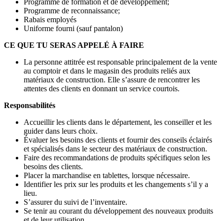
Programme de formation et de développement;
Programme de reconnaissance;
Rabais employés
Uniforme fourni (sauf pantalon)
CE QUE TU SERAS APPELÉ À FAIRE
La personne attitrée est responsable principalement de la vente
au comptoir et dans le magasin des produits reliés aux
matériaux de construction. Elle s’assure de rencontrer les
attentes des clients en donnant un service courtois.
Responsabilités
Accueillir les clients dans le département, les conseiller et les
guider dans leurs choix.
Évaluer les besoins des clients et fournir des conseils éclairés
et spécialisés dans le secteur des matériaux de construction.
Faire des recommandations de produits spécifiques selon les
besoins des clients.
Placer la marchandise en tablettes, lorsque nécessaire.
Identifier les prix sur les produits et les changements s’il y a
lieu.
S’assurer du suivi de l’inventaire.
Se tenir au courant du développement des nouveaux produits
et de leur utilisation.