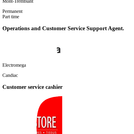
Mont-Tremblant
Permanent
Part time
Operations and Customer Service Support Agent.
Electromega
Candiac
Customer service cashier