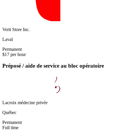
Verti Store Inc.
Laval
Permanent
$17 per hour
Préposé / aide de service au bloc opératoire
Lacroix médecine privée
Québec
Permanent
Full time