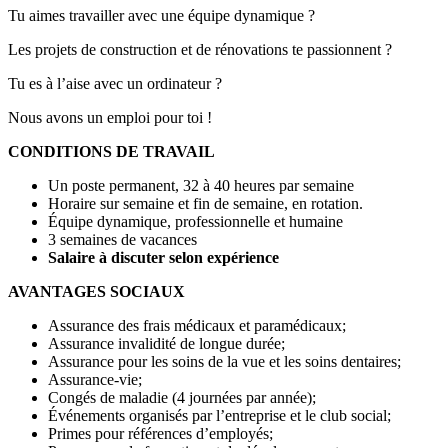
Tu aimes travailler avec une équipe dynamique ?
Les projets de construction et de rénovations te passionnent ?
Tu es à l’aise avec un ordinateur ?
Nous avons un emploi pour toi !
CONDITIONS DE TRAVAIL
Un poste permanent, 32 à 40 heures par semaine
Horaire sur semaine et fin de semaine, en rotation.
Équipe dynamique, professionnelle et humaine
3 semaines de vacances
Salaire à discuter selon expérience
AVANTAGES SOCIAUX
Assurance des frais médicaux et paramédicaux;
Assurance invalidité de longue durée;
Assurance pour les soins de la vue et les soins dentaires;
Assurance-vie;
Congés de maladie (4 journées par année);
Événements organisés par l’entreprise et le club social;
Primes pour références d’employés;