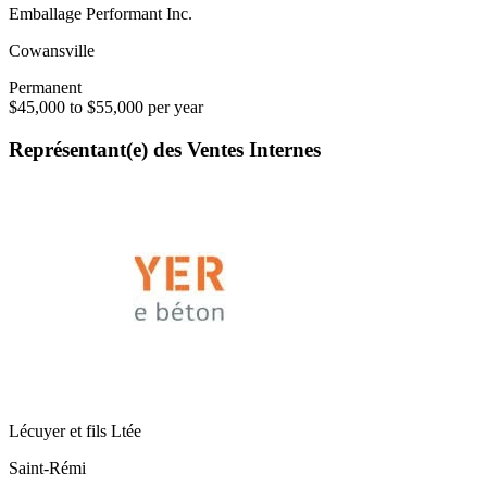
Emballage Performant Inc.
Cowansville
Permanent
$45,000 to $55,000 per year
Représentant(e) des Ventes Internes
Lécuyer et fils Ltée
Saint-Rémi