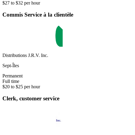
$27 to $32 per hour
Commis Service à la clientèle
Distributions J.R.V. Inc.
Sept-Îles
Permanent
Full time
$20 to $25 per hour
Clerk, customer service