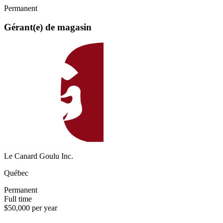
Permanent
Gérant(e) de magasin
Le Canard Goulu Inc.
Québec
Permanent
Full time
$50,000 per year