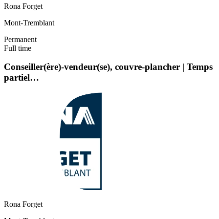
Rona Forget
Mont-Tremblant
Permanent
Full time
Conseiller(ère)-vendeur(se), couvre-plancher | Temps
partiel…
Rona Forget