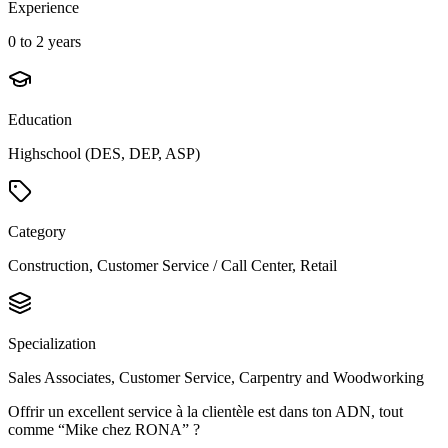
Experience
0 to 2 years
Education
Highschool (DES, DEP, ASP)
Category
Construction, Customer Service / Call Center, Retail
Specialization
Sales Associates, Customer Service, Carpentry and Woodworking
Offrir un excellent service à la clientèle est dans ton ADN, tout
comme “Mike chez RONA” ?