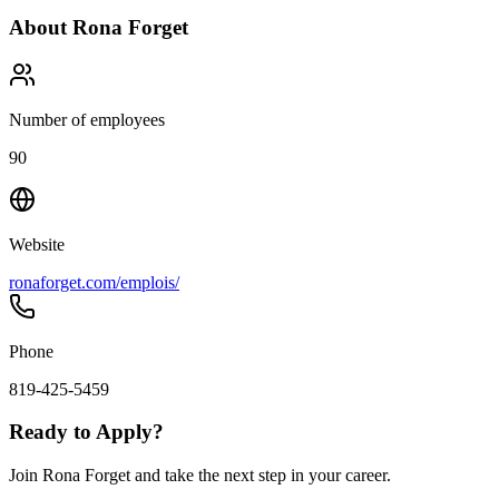
About
Rona Forget
Number of employees
90
Website
ronaforget.com/emplois/
Phone
819-425-5459
Ready to Apply?
Join Rona Forget and take the next step in your career.