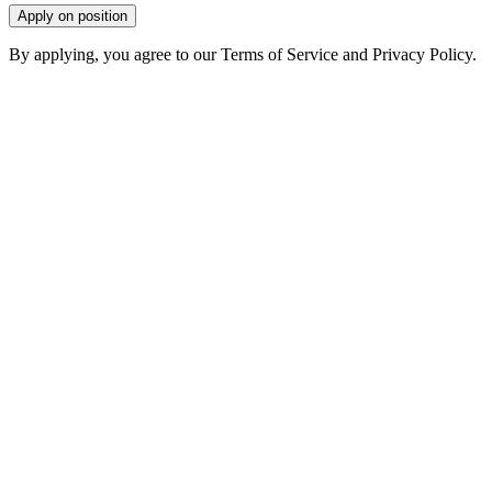
Apply on position
By applying, you agree to our Terms of Service and Privacy Policy.