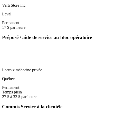
Verti Store Inc.
Laval
Permanent
17 $ par heure
Préposé / aide de service au bloc opératoire
Lacroix médecine privée
Québec
Permanent
Temps plein
27 $ à 32 $ par heure
Commis Service à la clientèle