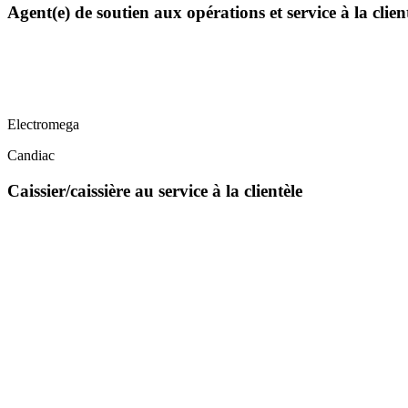
Agent(e) de soutien aux opérations et service à la clie
Electromega
Candiac
Caissier/caissière au service à la clientèle