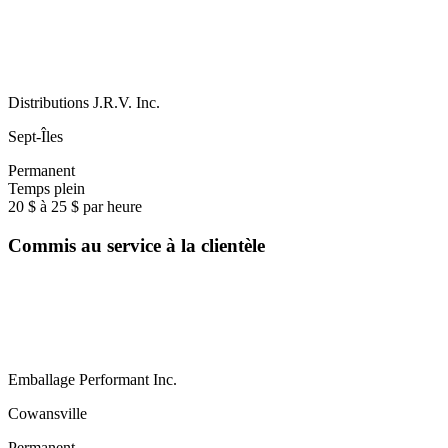
Distributions J.R.V. Inc.
Sept-Îles
Permanent
Temps plein
20 $ à 25 $ par heure
Commis au service à la clientèle
Emballage Performant Inc.
Cowansville
Permanent