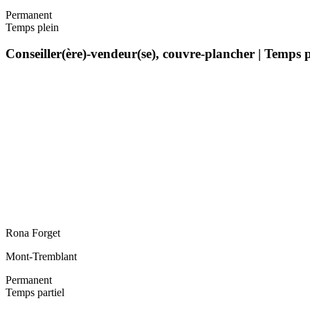
Permanent
Temps plein
Conseiller(ère)-vendeur(se), couvre-plancher | Temps 
Rona Forget
Mont-Tremblant
Permanent
Temps partiel