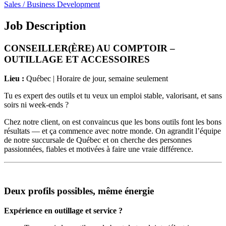
Sales / Business Development
Job Description
CONSEILLER(ÈRE) AU COMPTOIR –
OUTILLAGE ET ACCESSOIRES
Lieu :
Québec | Horaire de jour, semaine seulement
Tu es expert des outils et tu veux un emploi stable, valorisant, et sans
soirs ni week-ends ?
Chez notre client, on est convaincus que les bons outils font les bons
résultats — et ça commence avec notre monde. On agrandit l’équipe
de notre succursale de Québec et on cherche des personnes
passionnées, fiables et motivées à faire une vraie différence.
Deux profils possibles, même énergie
Expérience en outillage et service ?