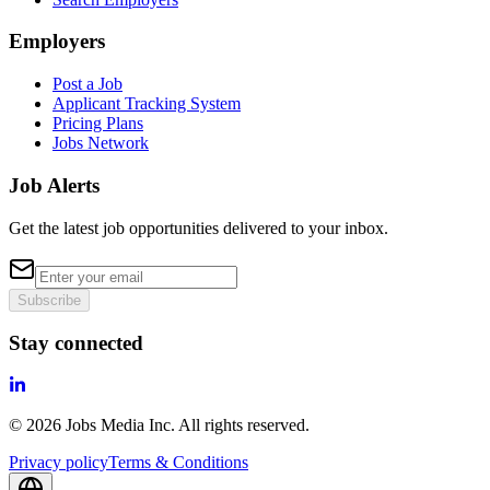
Employers
Post a Job
Applicant Tracking System
Pricing Plans
Jobs Network
Job Alerts
Get the latest job opportunities delivered to your inbox.
Subscribe
Stay connected
©
2026
Jobs Media Inc.
All rights reserved.
Privacy policy
Terms & Conditions