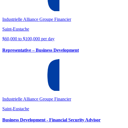
Industrielle Alliance Groupe Financier
Saint-Eustache
$60,000 to $100,000 per day
Representative – Business Development
Industrielle Alliance Groupe Financier
Saint-Eustache
Business Development - Financial Security Advisor