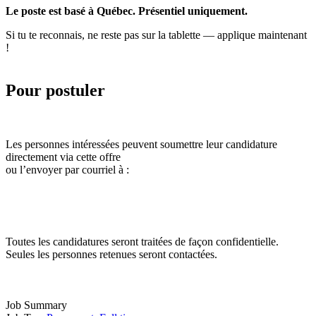
Le poste est basé à Québec. Présentiel uniquement.
Si tu te reconnais, ne reste pas sur la tablette — applique maintenant
!
Pour postuler
Les personnes intéressées peuvent soumettre leur candidature
directement via cette offre
ou l’envoyer par courriel à :
Toutes les candidatures seront traitées de façon confidentielle.
Seules les personnes retenues seront contactées.
Job Summary