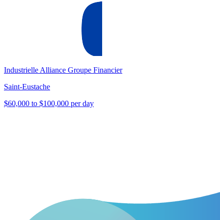
Industrielle Alliance Groupe Financier
Saint-Eustache
$60,000 to $100,000 per day