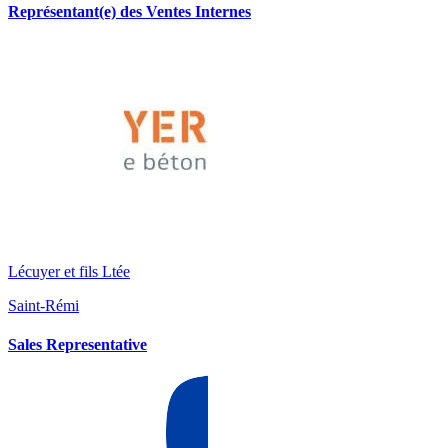
Représentant(e) des Ventes Internes
Lécuyer et fils Ltée
Saint-Rémi
Sales Representative