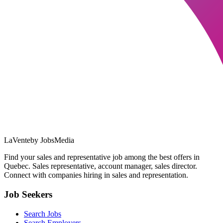
LaVente
by JobsMedia
Find your sales and representative job among the best offers in
Quebec. Sales representative, account manager, sales director.
Connect with companies hiring in sales and representation.
Job Seekers
Search Jobs
Search Employers