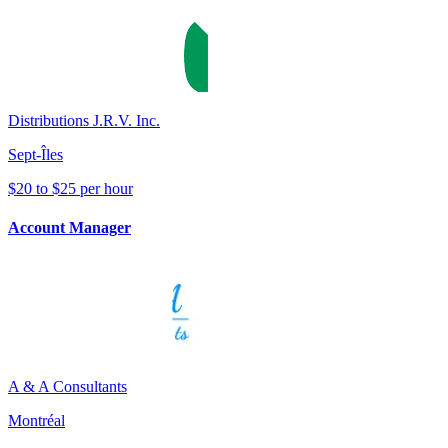
Distributions J.R.V. Inc.
Sept-Îles
$20 to $25 per hour
Account Manager
A & A Consultants
Montréal