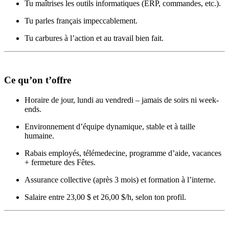
Tu maîtrises les outils informatiques (ERP, commandes, etc.).
Tu parles français impeccablement.
Tu carbures à l’action et au travail bien fait.
Ce qu’on t’offre
Horaire de jour, lundi au vendredi – jamais de soirs ni week-
ends.
Environnement d’équipe dynamique, stable et à taille
humaine.
Rabais employés, télémedecine, programme d’aide, vacances
+ fermeture des Fêtes.
Assurance collective (après 3 mois) et formation à l’interne.
Salaire entre 23,00 $ et 26,00 $/h, selon ton profil.