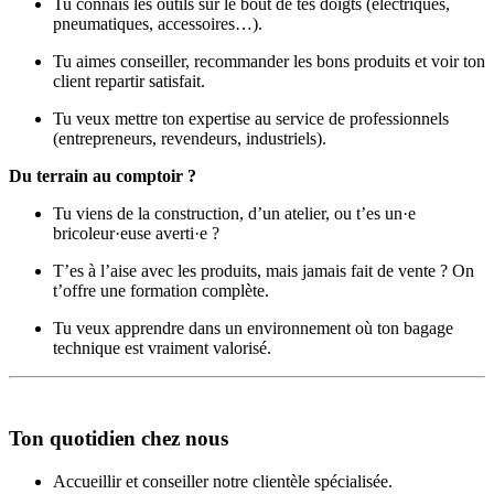
Tu connais les outils sur le bout de tes doigts (électriques,
pneumatiques, accessoires…).
Tu aimes conseiller, recommander les bons produits et voir ton
client repartir satisfait.
Tu veux mettre ton expertise au service de professionnels
(entrepreneurs, revendeurs, industriels).
Du terrain au comptoir ?
Tu viens de la construction, d’un atelier, ou t’es un·e
bricoleur·euse averti·e ?
T’es à l’aise avec les produits, mais jamais fait de vente ? On
t’offre une formation complète.
Tu veux apprendre dans un environnement où ton bagage
technique est vraiment valorisé.
Ton quotidien chez nous
Accueillir et conseiller notre clientèle spécialisée.