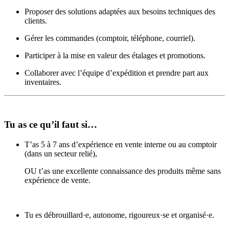
Proposer des solutions adaptées aux besoins techniques des
clients.
Gérer les commandes (comptoir, téléphone, courriel).
Participer à la mise en valeur des étalages et promotions.
Collaborer avec l’équipe d’expédition et prendre part aux
inventaires.
Tu as ce qu’il faut si…
T’as 5 à 7 ans d’expérience en vente interne ou au comptoir
(dans un secteur relié),
OU t’as une excellente connaissance des produits même sans
expérience de vente.
Tu es débrouillard·e, autonome, rigoureux·se et organisé·e.