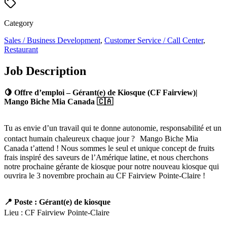
Category
Sales / Business Development
,
Customer Service / Call Center
,
Restaurant
Job Description
🍋 Offre d’emploi – Gérant(e) de Kiosque (CF Fairview)|
Mango Biche Mia Canada 🇨🇦
Tu as envie d’un travail qui te donne autonomie, responsabilité et un
contact humain chaleureux chaque jour ? Mango Biche Mia
Canada t’attend ! Nous sommes le seul et unique concept de fruits
frais inspiré des saveurs de l’Amérique latine, et nous cherchons
notre prochaine gérante de kiosque pour notre nouveau kiosque qui
ouvrira le 3 novembre prochain au CF Fairview Pointe-Claire !
📍 Poste : Gérant(e) de kiosque
Lieu : CF Fairview Pointe-Claire