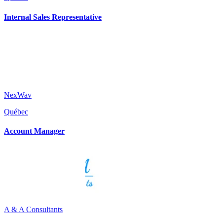
Internal Sales Representative
NexWav
Québec
Account Manager
A & A Consultants