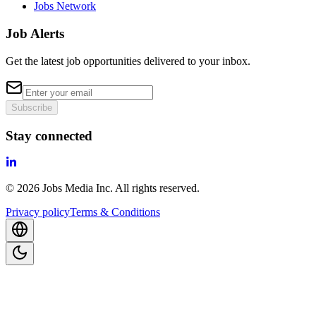
Jobs Network
Job Alerts
Get the latest job opportunities delivered to your inbox.
Subscribe
Stay connected
©
2026
Jobs Media Inc.
All rights reserved.
Privacy policy
Terms & Conditions