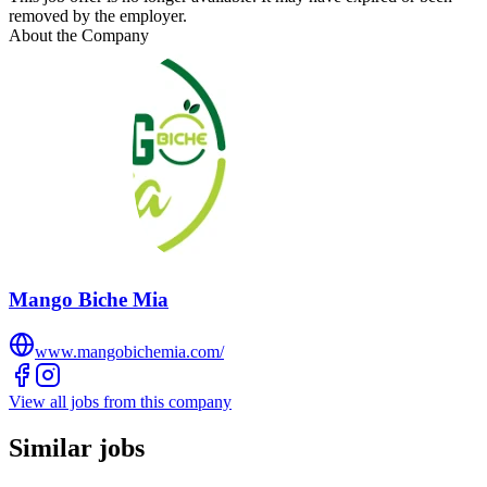
removed by the employer.
About the Company
Mango Biche Mia
www.mangobichemia.com/
View all jobs from this company
Similar jobs