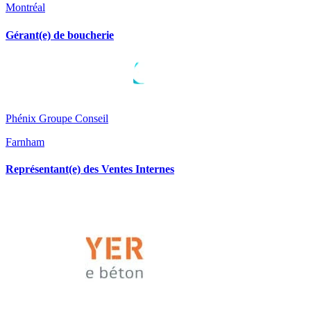
Montréal
Gérant(e) de boucherie
Phénix Groupe Conseil
Farnham
Représentant(e) des Ventes Internes