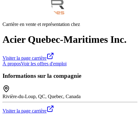
Carrière en vente et représentation chez
Acier Quebec-Maritimes Inc.
Visiter la page carrière
À propos
Voir les offres d'emploi
Informations sur la compagnie
Rivière-du-Loup, QC, Quebec, Canada
Visiter la page carrière