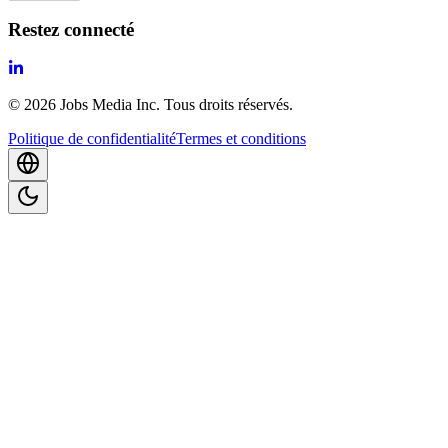
Restez connecté
©
2026
Jobs Media Inc.
Tous droits réservés.
Politique de confidentialité
Termes et conditions