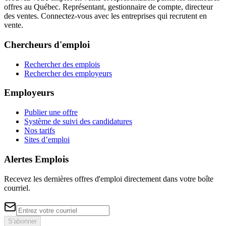
offres au Québec. Représentant, gestionnaire de compte, directeur
des ventes. Connectez-vous avec les entreprises qui recrutent en
vente.
Chercheurs d'emploi
Rechercher des emplois
Rechercher des employeurs
Employeurs
Publier une offre
Système de suivi des candidatures
Nos tarifs
Sites d’emploi
Alertes Emplois
Recevez les dernières offres d'emploi directement dans votre boîte
courriel.
S'abonner