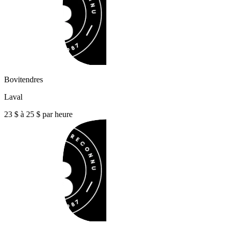
Bovitendres
Laval
23 $ à 25 $ par heure