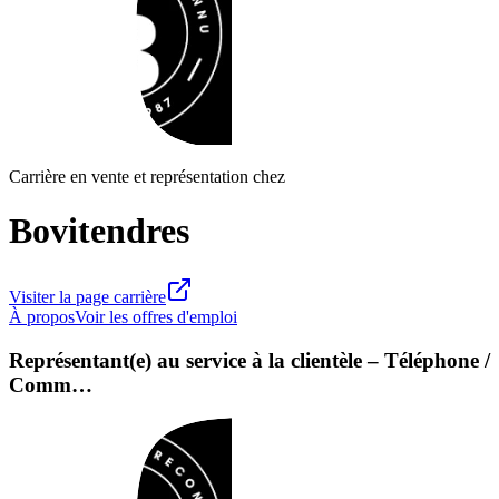
Carrière en vente et représentation chez
Bovitendres
Visiter la page carrière
À propos
Voir les offres d'emploi
Représentant(e) au service à la clientèle – Téléphone /
Comm…