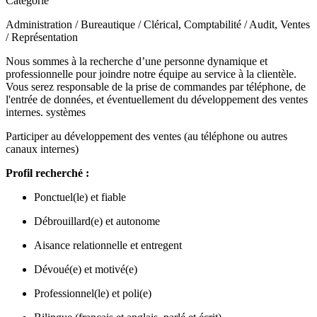
Catégorie
Administration / Bureautique / Clérical, Comptabilité / Audit, Ventes
/ Représentation
Nous sommes à la recherche d’une personne dynamique et
professionnelle pour joindre notre équipe au service à la clientèle.
Vous serez responsable de la prise de commandes par téléphone, de
l'entrée de données, et éventuellement du développement des ventes
internes. systèmes
Participer au développement des ventes (au téléphone ou autres
canaux internes)
Profil recherché :
Ponctuel(le) et fiable
Débrouillard(e) et autonome
Aisance relationnelle et entregent
Dévoué(e) et motivé(e)
Professionnel(le) et poli(e)