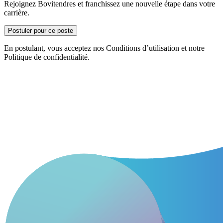
Rejoignez Bovitendres et franchissez une nouvelle étape dans votre
carrière.
Postuler pour ce poste
En postulant, vous acceptez nos Conditions d’utilisation et notre
Politique de confidentialité.