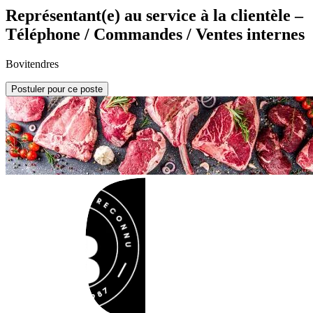
Représentant(e) au service à la clientèle –
Téléphone / Commandes / Ventes internes
Bovitendres
Postuler pour ce poste