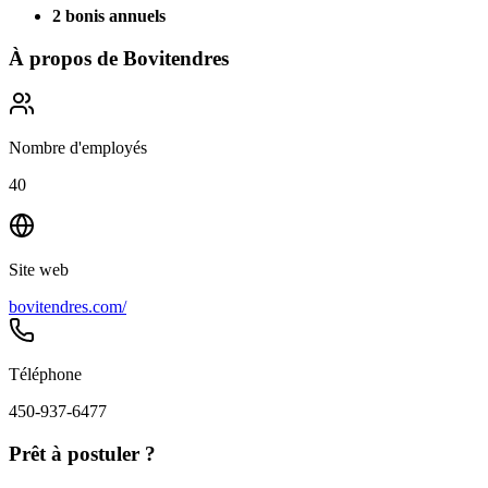
2 bonis annuels
À propos de
Bovitendres
Nombre d'employés
40
Site web
bovitendres.com/
Téléphone
450-937-6477
Prêt à postuler ?