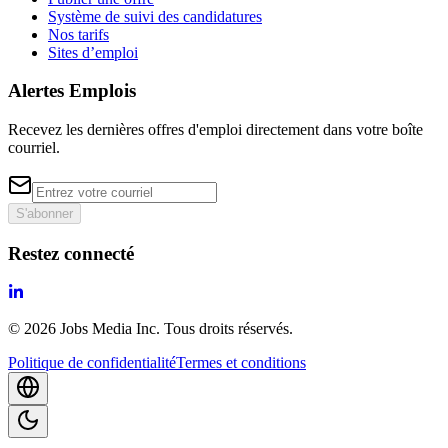
Système de suivi des candidatures
Nos tarifs
Sites d’emploi
Alertes Emplois
Recevez les dernières offres d'emploi directement dans votre boîte
courriel.
S'abonner
Restez connecté
©
2026
Jobs Media Inc.
Tous droits réservés.
Politique de confidentialité
Termes et conditions