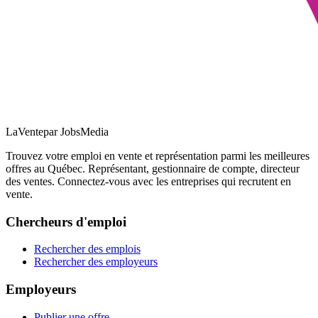
LaVente
par JobsMedia
Trouvez votre emploi en vente et représentation parmi les meilleures
offres au Québec. Représentant, gestionnaire de compte, directeur
des ventes. Connectez-vous avec les entreprises qui recrutent en
vente.
Chercheurs d'emploi
Rechercher des emplois
Rechercher des employeurs
Employeurs
Publier une offre