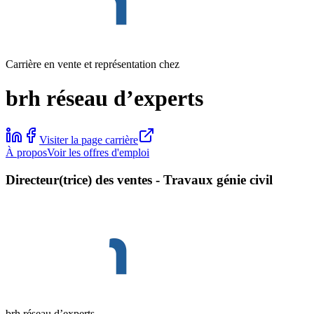
Carrière en vente et représentation chez
brh réseau d’experts
Visiter la page carrière
À propos
Voir les offres d'emploi
Directeur(trice) des ventes - Travaux génie civil
brh réseau d’experts