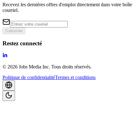
Recevez les dernières offres d'emploi directement dans votre boîte
courriel.
S'abonner
Restez connecté
©
2026
Jobs Media Inc.
Tous droits réservés.
Politique de confidentialité
Termes et conditions