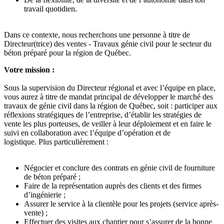
travail quotidien.
Dans ce contexte, nous recherchons une personne à titre de
Directeur(trice) des ventes - Travaux génie civil pour le secteur du
béton préparé pour la région de Québec.
Votre mission :
Sous la supervision du Directeur régional et avec l’équipe en place,
vous aurez à titre de mandat principal de développer le marché des
travaux de génie civil dans la région de Québec, soit : participer aux
réflexions stratégiques de l’entreprise, d’établir les stratégies de
vente les plus porteuses, de veiller à leur déploiement et en faire le
suivi en collaboration avec l’équipe d’opération et de
logistique. Plus particulièrement :
Négocier et conclure des contrats en génie civil de fourniture
de béton préparé ;
Faire de la représentation auprès des clients et des firmes
d’ingénierie ;
Assurer le service à la clientèle pour les projets (service après-
vente) ;
Effectuer des visites aux chantier pour s’assurer de la bonne