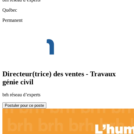
Québec
Permanent
Directeur(trice) des ventes - Travaux
génie civil
brh réseau d’experts
Postuler pour ce poste