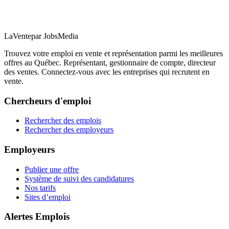
LaVente
par JobsMedia
Trouvez votre emploi en vente et représentation parmi les meilleures
offres au Québec. Représentant, gestionnaire de compte, directeur
des ventes. Connectez-vous avec les entreprises qui recrutent en
vente.
Chercheurs d'emploi
Rechercher des emplois
Rechercher des employeurs
Employeurs
Publier une offre
Système de suivi des candidatures
Nos tarifs
Sites d’emploi
Alertes Emplois