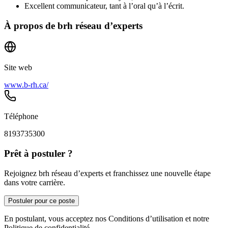
Excellent communicateur, tant à l’oral qu’à l’écrit.
À propos de
brh réseau d’experts
Site web
www.b-rh.ca/
Téléphone
8193735300
Prêt à postuler ?
Rejoignez brh réseau d’experts et franchissez une nouvelle étape
dans votre carrière.
Postuler pour ce poste
En postulant, vous acceptez nos Conditions d’utilisation et notre
Politique de confidentialité.