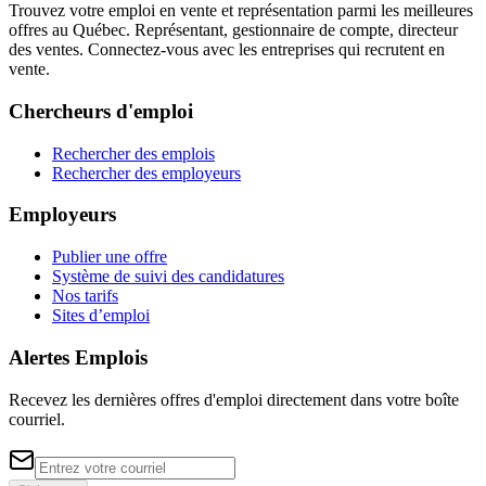
Trouvez votre emploi en vente et représentation parmi les meilleures
offres au Québec. Représentant, gestionnaire de compte, directeur
des ventes. Connectez-vous avec les entreprises qui recrutent en
vente.
Chercheurs d'emploi
Rechercher des emplois
Rechercher des employeurs
Employeurs
Publier une offre
Système de suivi des candidatures
Nos tarifs
Sites d’emploi
Alertes Emplois
Recevez les dernières offres d'emploi directement dans votre boîte
courriel.