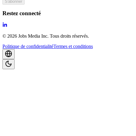
S'abonner
Restez connecté
©
2026
Jobs Media Inc.
Tous droits réservés.
Politique de confidentialité
Termes et conditions