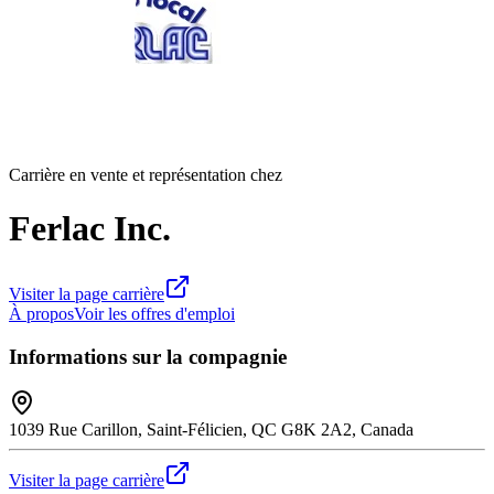
Carrière en vente et représentation chez
Ferlac Inc.
Visiter la page carrière
À propos
Voir les offres d'emploi
Informations sur la compagnie
1039 Rue Carillon, Saint-Félicien, QC G8K 2A2, Canada
Visiter la page carrière