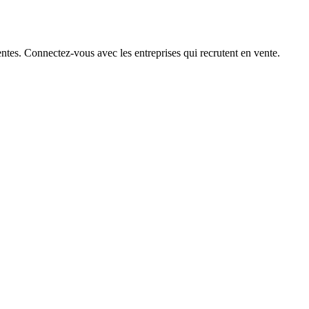
ntes. Connectez-vous avec les entreprises qui recrutent en vente.