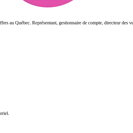
ffres au Québec. Représentant, gestionnaire de compte, directeur des ve
rriel.