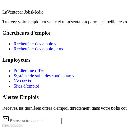
LaVente
par JobsMedia
Trouvez votre emploi en vente et représentation parmi les meilleures o
Chercheurs d'emploi
Rechercher des emplois
Rechercher des employeurs
Employeurs
Publier une offre
Système de suivi des candidatures
Nos tarifs
Sites d’emploi
Alertes Emplois
Recevez les dernières offres d'emploi directement dans votre boîte cou
S'abonner