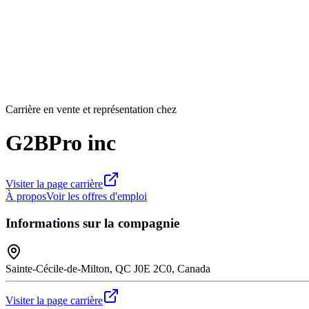
Carrière en vente et représentation chez
G2BPro inc
Visiter la page carrière
À propos
Voir les offres d'emploi
Informations sur la compagnie
Sainte-Cécile-de-Milton, QC J0E 2C0, Canada
Visiter la page carrière