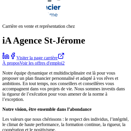
Carrière en vente et représentation chez
iA Agence St-Jérome
Visiter la page carrière
À propos
Voir les offres d'emploi
2
Notre équipe dynamique et multidisciplinaire est là pour vous
proposer un plan financier personnalisé et adapté à vos rêves et
ambitions. En tout temps, nos conseillers et conseillères vous
accompagnent dans vos projets de vie. Nous sommes investis dans
la rigueur de l’exécution pour vous amener de la norme à
l’exception.
Notre vision, être ensemble dans l’abondance
Les valeurs que nous chérissons : le respect des individus, l’intégrité,
le climat de haute performance, la formation continue, la rigueur, la
coopération et le positivisme.