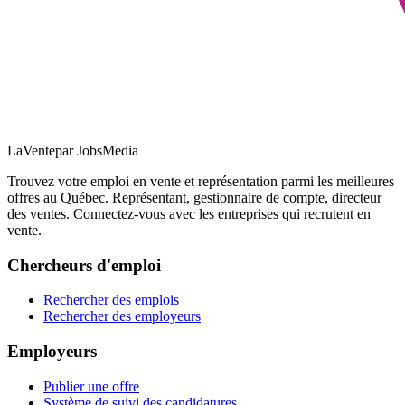
LaVente
par JobsMedia
Trouvez votre emploi en vente et représentation parmi les meilleures
offres au Québec. Représentant, gestionnaire de compte, directeur
des ventes. Connectez-vous avec les entreprises qui recrutent en
vente.
Chercheurs d'emploi
Rechercher des emplois
Rechercher des employeurs
Employeurs
Publier une offre
Système de suivi des candidatures