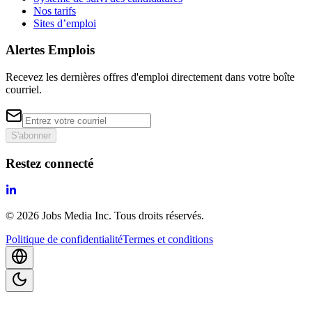
Nos tarifs
Sites d’emploi
Alertes Emplois
Recevez les dernières offres d'emploi directement dans votre boîte
courriel.
S'abonner
Restez connecté
©
2026
Jobs Media Inc.
Tous droits réservés.
Politique de confidentialité
Termes et conditions