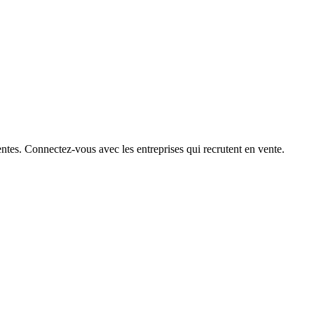
ntes. Connectez-vous avec les entreprises qui recrutent en vente.