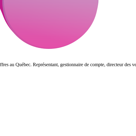
ffres au Québec. Représentant, gestionnaire de compte, directeur des ve