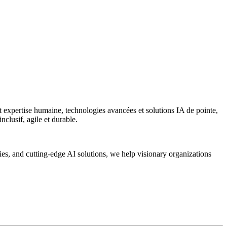
 expertise humaine, technologies avancées et solutions IA de pointe,
nclusif, agile et durable.
 and cutting-edge AI solutions, we help visionary organizations