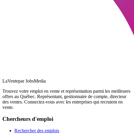
LaVente
par JobsMedia
Trouvez votre emploi en vente et représentation parmi les meilleures
offres au Québec. Représentant, gestionnaire de compte, directeur
des ventes. Connectez-vous avec les entreprises qui recrutent en
vente.
Chercheurs d'emploi
Rechercher des emplois