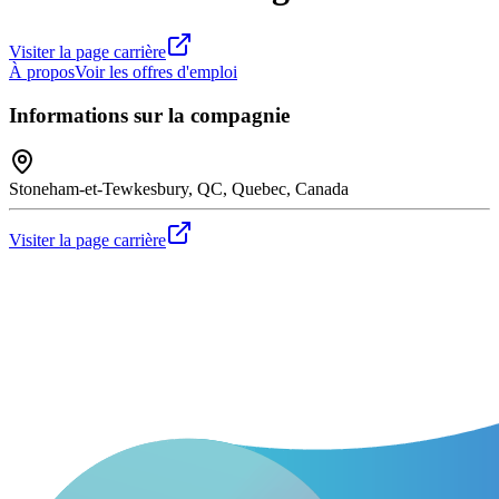
Visiter la page carrière
À propos
Voir les offres d'emploi
Informations sur la compagnie
Stoneham-et-Tewkesbury, QC, Quebec, Canada
Visiter la page carrière