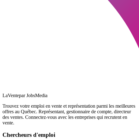
LaVente
par JobsMedia
Trouvez votre emploi en vente et représentation parmi les meilleures
offres au Québec. Représentant, gestionnaire de compte, directeur
des ventes. Connectez-vous avec les entreprises qui recrutent en
vente.
Chercheurs d'emploi