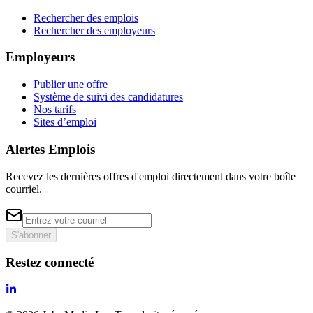
Rechercher des emplois
Rechercher des employeurs
Employeurs
Publier une offre
Système de suivi des candidatures
Nos tarifs
Sites d’emploi
Alertes Emplois
Recevez les dernières offres d'emploi directement dans votre boîte
courriel.
S'abonner
Restez connecté