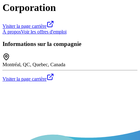
Corporation
Visiter la page carrière
À propos
Voir les offres d'emploi
Informations sur la compagnie
Montréal, QC, Quebec, Canada
Visiter la page carrière