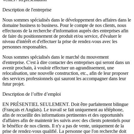
Description de l'entreprise
Nous sommes spécialisés dans le développement des affaires dans le
domaine business to business. Pour le compte de nos clients, nous
effectuons de la recherche d'information auprès des entreprises afin
de faire du positionnement de produit et/ou service, d'évaluer le
niveau d'intérêt et d'effectuer la prise de rendez-vous avec les
personnes responsables.
Nous sommes spécialisés dans le marché du mouvement
d'entreprise. C'est à dire contacter des entreprises qui seront dans un
avenir prochain, à vouloir effectuer un agrandissement, une
relocalisation, une nouvelle construction, etc., afin de leur proposer
des services professionnels qui sauront les accompagner dans leur
futur projet.
Description de l’offre d’emploi
EN PRÉSENTIEL SEULEMENT. Doit être parfaitement bilingue
(Français et Anglais). Le travail se fait uniquement au téléphone,
afin de recueillir des informations pertinentes et des opportunités
d'affaires afin de maintenir les suivis avec des clients potentiels pour
le bénéfice de nos clients. Il n'y a pas de vente, uniquement de la
prise de rendez-vous qualifié. La personne que l'on recherche doit