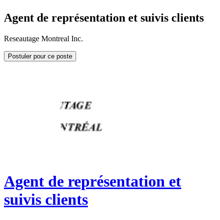
Agent de représentation et suivis clients
Reseautage Montreal Inc.
Postuler pour ce poste
Agent de représentation et
suivis clients