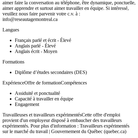
aimer faire la conversation au téléphone, être dynamique, ponctuelle,
aimer apprendre et surtout aimer travailler en équipe. Si intéressé,
veuillez nous faire parvenir votre c.v. à :
info@reseautagemontreal.ca
Langues
Français parlé et écrit - Élevé
Anglais parlé - Élevé
Anglais écrit - Moyen
Formations
Diplôme d’études secondaires (DES)
ExpérienceOffre de formationCompétences
Assiduité et ponctualité
Capacité à travailler en équipe
Engagement
Travailleuses et travailleurs expérimentésCette offre d'emploi
provient d'un employeur disposé à embaucher des travailleurs
expérimentés. Pour plus d'information : Travailleurs expérimentés
sur le marché du travail | Gouvernement du Québec (quebec.ca)