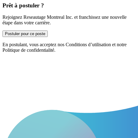
Prêt à postuler ?
Rejoignez Reseautage Montreal Inc. et franchissez une nouvelle
étape dans votre carrière.
Postuler pour ce poste
En postulant, vous acceptez nos Conditions d’utilisation et notre
Politique de confidentialité.