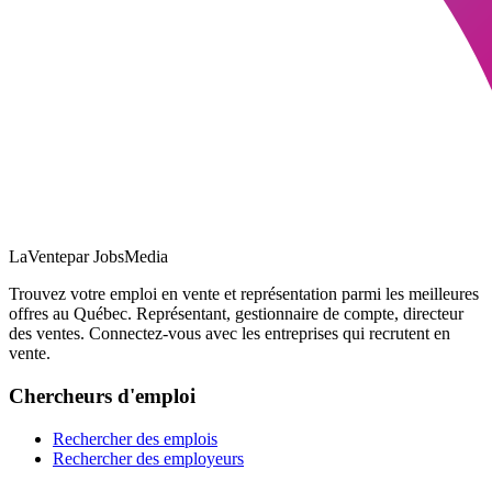
LaVente
par JobsMedia
Trouvez votre emploi en vente et représentation parmi les meilleures
offres au Québec. Représentant, gestionnaire de compte, directeur
des ventes. Connectez-vous avec les entreprises qui recrutent en
vente.
Chercheurs d'emploi
Rechercher des emplois
Rechercher des employeurs