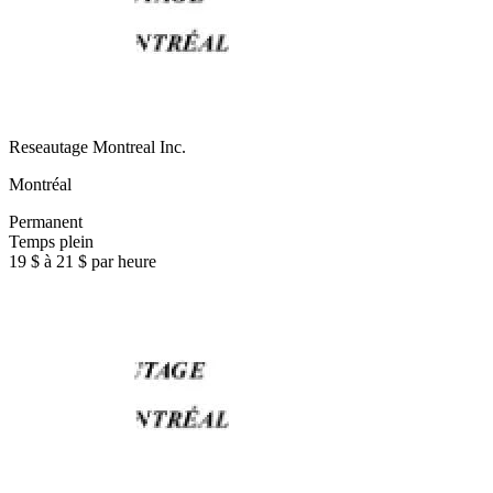
Reseautage Montreal Inc.
Montréal
Permanent
Temps plein
19 $ à 21 $ par heure