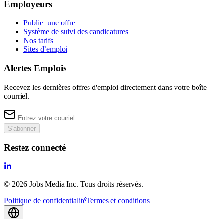
Employeurs
Publier une offre
Système de suivi des candidatures
Nos tarifs
Sites d’emploi
Alertes Emplois
Recevez les dernières offres d'emploi directement dans votre boîte
courriel.
S'abonner
Restez connecté
©
2026
Jobs Media Inc.
Tous droits réservés.
Politique de confidentialité
Termes et conditions