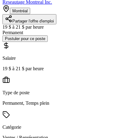
Reseautage Montreal Inc.
Montréal
Partager l'offre d'emploi
19 $ à 21 $ par heure
Permanent
Postuler pour ce poste
Salaire
19 $ à 21 $ par heure
Type de poste
Permanent, Temps plein
Catégorie
Ventes / Représentation