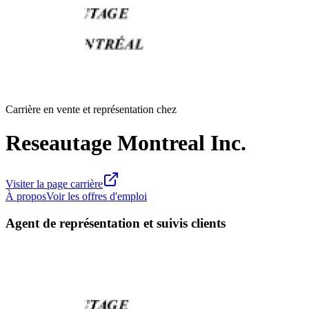
Carrière en vente et représentation chez
Reseautage Montreal Inc.
Visiter la page carrière
À propos
Voir les offres d'emploi
Agent de représentation et suivis clients