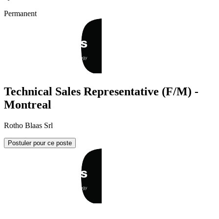
Permanent
Technical Sales Representative (F/M) -
Montreal
Rotho Blaas Srl
Postuler pour ce poste