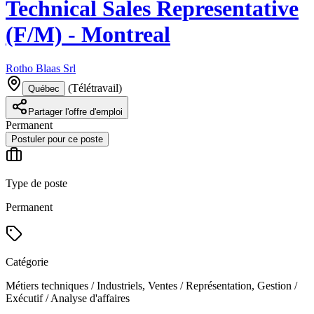
Technical Sales Representative
(F/M) - Montreal
Rotho Blaas Srl
(
Télétravail
)
Québec
Partager l'offre d'emploi
Permanent
Postuler pour ce poste
Type de poste
Permanent
Catégorie
Métiers techniques / Industriels, Ventes / Représentation, Gestion /
Exécutif / Analyse d'affaires