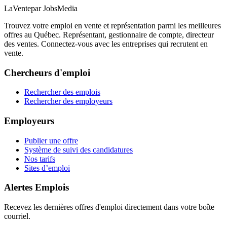
LaVente
par JobsMedia
Trouvez votre emploi en vente et représentation parmi les meilleures
offres au Québec. Représentant, gestionnaire de compte, directeur
des ventes. Connectez-vous avec les entreprises qui recrutent en
vente.
Chercheurs d'emploi
Rechercher des emplois
Rechercher des employeurs
Employeurs
Publier une offre
Système de suivi des candidatures
Nos tarifs
Sites d’emploi
Alertes Emplois
Recevez les dernières offres d'emploi directement dans votre boîte
courriel.