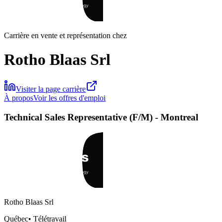
Carrière en vente et représentation chez
Rotho Blaas Srl
Visiter la page carrière
À propos
Voir les offres d'emploi
Technical Sales Representative (F/M) - Montreal
Rotho Blaas Srl
Québec
•
Télétravail