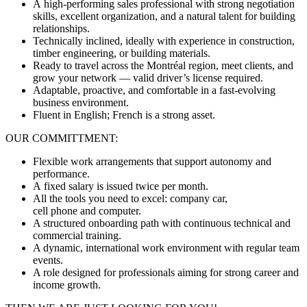
A high‑performing sales professional with strong negotiation
skills, excellent organization, and a natural talent for building
relationships.
Technically inclined, ideally with experience in construction,
timber engineering, or building materials.
Ready to travel across the Montréal region, meet clients, and
grow your network — valid driver’s license required.
Adaptable, proactive, and comfortable in a fast‑evolving
business environment.
Fluent in English; French is a strong asset.
OUR COMMITTMENT:
Flexible work arrangements that support autonomy and
performance.
A fixed salary is issued twice per month.
All the tools you need to excel: company car,
cell phone and computer.
A structured onboarding path with continuous technical and
commercial training.
A dynamic, international work environment with regular team
events.
A role designed for professionals aiming for strong career and
income growth.