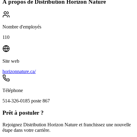
À propos de
Distribution Horizon Nature
Nombre d'employés
110
Site web
horizonnature.ca/
Téléphone
514-326-0185 poste 867
Prêt à postuler ?
Rejoignez Distribution Horizon Nature et franchissez une nouvelle
étape dans votre carrière.