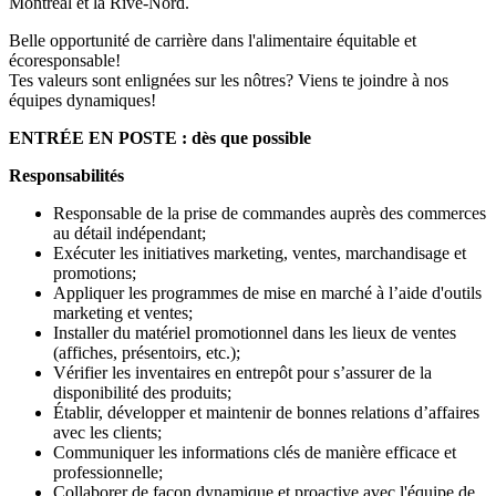
Montréal et la Rive-Nord.
Belle opportunité de carrière dans l'alimentaire équitable et
écoresponsable!
Tes valeurs sont enlignées sur les nôtres? Viens te joindre à nos
équipes dynamiques!
ENTRÉE EN POSTE : dès que possible
Responsabilités
Responsable de la prise de commandes auprès des commerces
au détail indépendant;
Exécuter les initiatives marketing, ventes, marchandisage et
promotions;
Appliquer les programmes de mise en marché à l’aide d'outils
marketing et ventes;
Installer du matériel promotionnel dans les lieux de ventes
(affiches, présentoirs, etc.);
Vérifier les inventaires en entrepôt pour s’assurer de la
disponibilité des produits;
Établir, développer et maintenir de bonnes relations d’affaires
avec les clients;
Communiquer les informations clés de manière efficace et
professionnelle;
Collaborer de façon dynamique et proactive avec l'équipe de