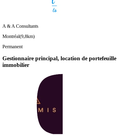
A & A Consultants
Montréal
(
9,8km
)
Permanent
Gestionnaire principal, location de portefeuille
immobilier