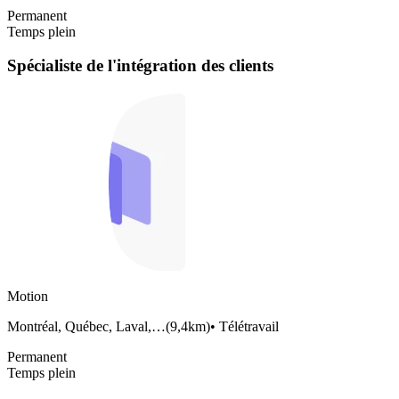
Permanent
Temps plein
Spécialiste de l'intégration des clients
Motion
Montréal, Québec, Laval,…
(
9,4km
)
•
Télétravail
Permanent
Temps plein