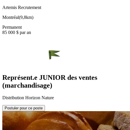
Artemis Recrutement
Montréal
(
9,8km
)
Permanent
85 000 $ par an
Représent.e JUNIOR des ventes
(marchandisage)
Distribution Horizon Nature
Postuler pour ce poste