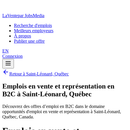
LaVente
par JobsMedia
Recherche d'emplois
Meilleurs employeurs
À propos
Publier une offre
EN
Connexion
Retour à Saint-Léonard, Québec
Emplois en vente et représentation en
B2C à Saint-Léonard, Québec
Découvrez des offres d’emploi en B2C dans le domaine
opportunités d'emploi en vente et représentation à Saint-Léonard,
Québec, Canada.