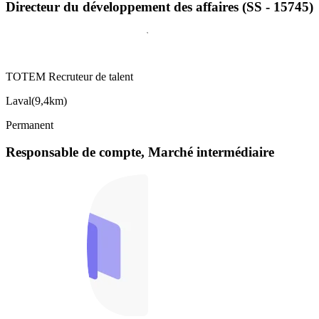
Directeur du développement des affaires (SS - 15745)
TOTEM Recruteur de talent
Laval
(
9,4km
)
Permanent
Responsable de compte, Marché intermédiaire