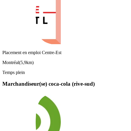
Placement en emploi Centre-Est
Montréal
(
5,9km
)
Temps plein
Marchandiseur(se) coca-cola (rive-sud)