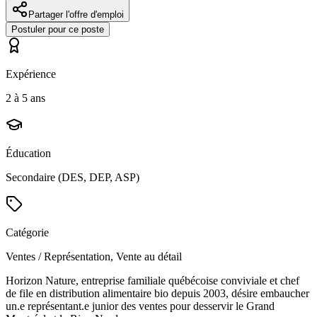
Partager l'offre d'emploi
Postuler pour ce poste
Expérience
2 à 5 ans
Éducation
Secondaire (DES, DEP, ASP)
Catégorie
Ventes / Représentation, Vente au détail
Horizon Nature, entreprise familiale québécoise conviviale et chef
de file en distribution alimentaire bio depuis 2003, désire embaucher
un.e représentant.e junior des ventes pour desservir le Grand