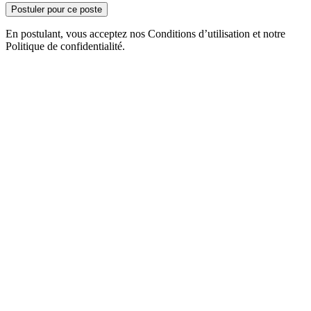
Postuler pour ce poste
En postulant, vous acceptez nos Conditions d’utilisation et notre
Politique de confidentialité.