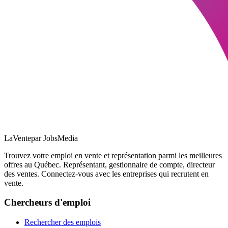
LaVente
par JobsMedia
Trouvez votre emploi en vente et représentation parmi les meilleures
offres au Québec. Représentant, gestionnaire de compte, directeur
des ventes. Connectez-vous avec les entreprises qui recrutent en
vente.
Chercheurs d'emploi
Rechercher des emplois