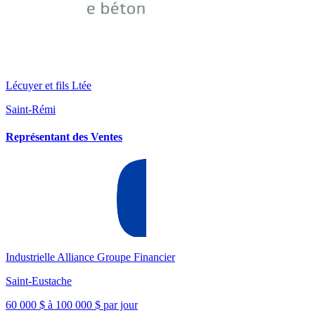
Lécuyer et fils Ltée
Saint-Rémi
Représentant des Ventes
Industrielle Alliance Groupe Financier
Saint-Eustache
60 000 $ à 100 000 $ par jour