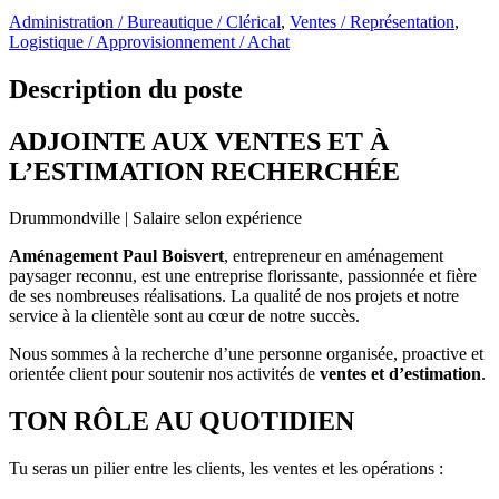
Administration / Bureautique / Clérical
,
Ventes / Représentation
,
Logistique / Approvisionnement / Achat
Description du poste
ADJOINTE AUX VENTES ET À
L’ESTIMATION RECHERCHÉE
Drummondville | Salaire selon expérience
Aménagement Paul Boisvert
, entrepreneur en aménagement
paysager reconnu, est une entreprise florissante, passionnée et fière
de ses nombreuses réalisations. La qualité de nos projets et notre
service à la clientèle sont au cœur de notre succès.
Nous sommes à la recherche d’une personne organisée, proactive et
orientée client pour soutenir nos activités de
ventes et d’estimation
.
TON RÔLE AU QUOTIDIEN
Tu seras un pilier entre les clients, les ventes et les opérations :