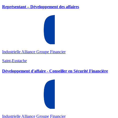
Représentant – Développement des affaires
Industrielle Alliance Groupe Financier
Saint-Eustache
Développement d'affaire - Conseiller en Sécurité Financière
Industrielle Alliance Groupe Financier