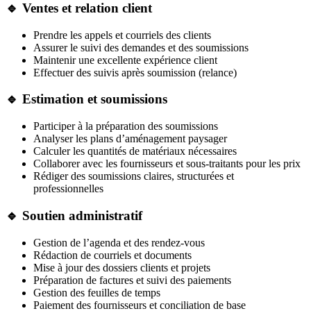
🔹 Ventes et relation client
Prendre les appels et courriels des clients
Assurer le suivi des demandes et des soumissions
Maintenir une excellente expérience client
Effectuer des suivis après soumission (relance)
🔹 Estimation et soumissions
Participer à la préparation des soumissions
Analyser les plans d’aménagement paysager
Calculer les quantités de matériaux nécessaires
Collaborer avec les fournisseurs et sous-traitants pour les prix
Rédiger des soumissions claires, structurées et
professionnelles
🔹 Soutien administratif
Gestion de l’agenda et des rendez-vous
Rédaction de courriels et documents
Mise à jour des dossiers clients et projets
Préparation de factures et suivi des paiements
Gestion des feuilles de temps
Paiement des fournisseurs et conciliation de base