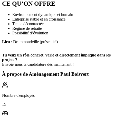
CE QU’ON OFFRE
Environnement dynamique et humain
Entreprise stable et en croissance
Tenue décontractée
Régime de retraite
Possibilité d’évolution
Lieu
: Drummondville (présentiel)
Tu veux un rôle concret, varié et directement impliqué dans les
projets ?
Envoie-nous ta candidature dès maintenant !
À propos de
Aménagement Paul Boisvert
Nombre d'employés
15