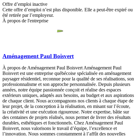
Offre d’emploi inactive
Cette offre d’emploi n’est plus disponible. Elle a peut-être expiré ou
été retirée par l’employeur.
À propos de l'entreprise
Aménagement Paul Boisvert
À propos de Aménagement Paul Boisvert Aménagement Paul
Boisvert est une entreprise québécoise spécialisée en aménagement
paysager résidentiel, reconnue pour la qualité de ses réalisations, son
professionnalisme et son approche personnalisée. Depuis plusieurs
années, notre équipe passionnée conçoit et réalise des espaces
extérieurs uniques, adaptés aux besoins, au budget et aux aspirations
de chaque client. Nous accompagnons nos clients à chaque étape de
leur projet, de la conception à la réalisation, en misant sur l’écoute,
la créativité et une exécution rigoureuse. Notre expertise, bâtie sur
des centaines de projets réalisés, nous permet de livrer des résultats
durables, esthétiques et fonctionnels. Chez Aménagement Paul
Boisvert, nous valorisons le travail d’équipe, l’excellence et
l’innovation. Nous sommes constamment à l’affût des nouvelles