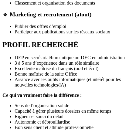
Classement et organisation des documents
🔹 Marketing et recrutement (atout)
Publier des offres d’emploi
Participer aux publications sur les réseaux sociaux
PROFIL RECHERCHÉ
DEP en secrétariat/bureautique ou DEC en administration
3 à 5 ans d’expérience dans un rôle similaire
Excellente maîtrise du français (oral et écrit)
Bonne maîtrise de la suite Office
Aisance avec les outils informatiques (et intérêt pour les
nouvelles technologies/IA)
Ce qui va vraiment faire la différence :
Sens de l’organisation solide
Capacité à gérer plusieurs dossiers en même temps
Rigueur et souci du détail
Autonomie et débrouillardise
Bon sens client et attitude professionnelle