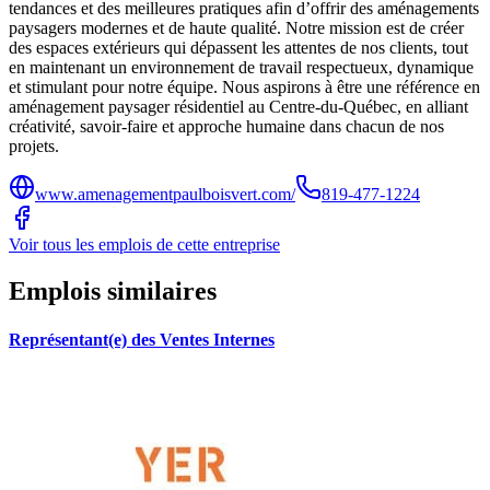
tendances et des meilleures pratiques afin d’offrir des aménagements
paysagers modernes et de haute qualité. Notre mission est de créer
des espaces extérieurs qui dépassent les attentes de nos clients, tout
en maintenant un environnement de travail respectueux, dynamique
et stimulant pour notre équipe. Nous aspirons à être une référence en
aménagement paysager résidentiel au Centre-du-Québec, en alliant
créativité, savoir-faire et approche humaine dans chacun de nos
projets.
www.amenagementpaulboisvert.com/
819-477-1224
Voir tous les emplois de cette entreprise
Emplois similaires
Représentant(e) des Ventes Internes