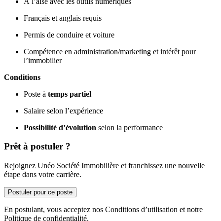
À l’aise avec les outils numériques
Français et anglais requis
Permis de conduire et voiture
Compétence en administration/marketing et intérêt pour
l’immobilier
Conditions
Poste à
temps partiel
Salaire selon l’expérience
Possibilité d’évolution
selon la performance
Prêt à postuler ?
Rejoignez Unéo Société Immobilière et franchissez une nouvelle
étape dans votre carrière.
Postuler pour ce poste
En postulant, vous acceptez nos Conditions d’utilisation et notre
Politique de confidentialité.