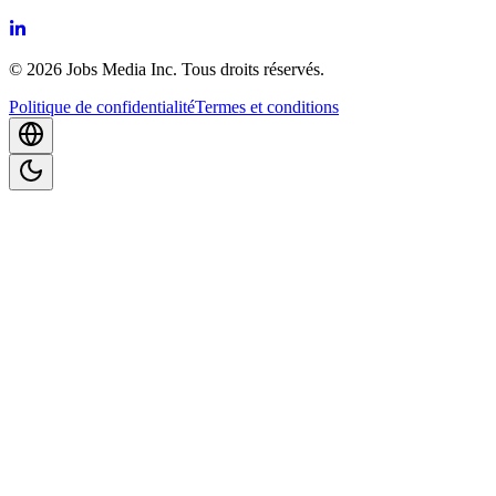
©
2026
Jobs Media Inc.
Tous droits réservés.
Politique de confidentialité
Termes et conditions