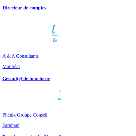
Directeur de comptes
A & A Consultants
Montréal
Gérant(e) de boucherie
Phénix Groupe Conseil
Farnham