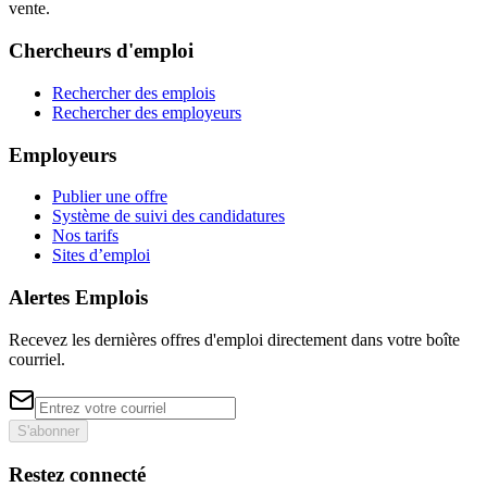
vente.
Chercheurs d'emploi
Rechercher des emplois
Rechercher des employeurs
Employeurs
Publier une offre
Système de suivi des candidatures
Nos tarifs
Sites d’emploi
Alertes Emplois
Recevez les dernières offres d'emploi directement dans votre boîte
courriel.
S'abonner
Restez connecté