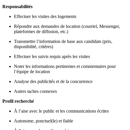
Responsabilités
Effectuer les visites des logements
Répondre aux demandes de location (courriel, Messenger,
plateformes de diffusion, etc.)
Transmettre l’information de base aux candidats (prix,
disponibilité, critères)
Effectuer les suivis requis après les visites
Noter les informations pertinentes et commentaires pour
l’équipe de location
Analyse des publicités et de la concurrence
Autres taches connexes
Profil recherché
À l’aise avec le public et les communications écrites
Autonome, ponctuel(le) et fiable