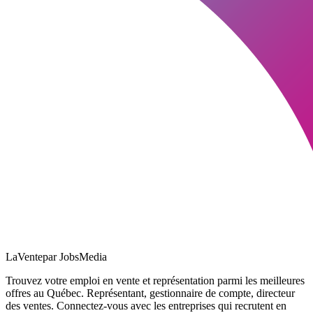
LaVente
par JobsMedia
Trouvez votre emploi en vente et représentation parmi les meilleures
offres au Québec. Représentant, gestionnaire de compte, directeur
des ventes. Connectez-vous avec les entreprises qui recrutent en