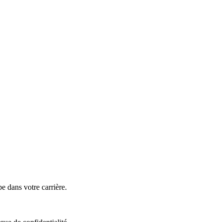
e dans votre carrière.