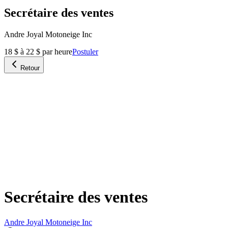
Secrétaire des ventes
Andre Joyal Motoneige Inc
18 $ à 22 $ par heure
Postuler
Retour
Secrétaire des ventes
Andre Joyal Motoneige Inc