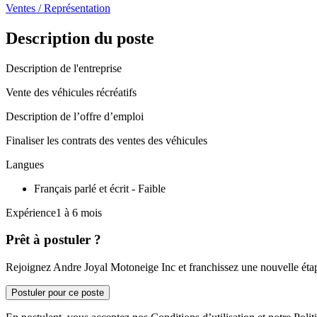
Ventes / Représentation
Description du poste
Description de l'entreprise
Vente des véhicules récréatifs
Description de l’offre d’emploi
Finaliser les contrats des ventes des véhicules
Langues
Français parlé et écrit - Faible
Expérience1 à 6 mois
Prêt à postuler ?
Rejoignez Andre Joyal Motoneige Inc et franchissez une nouvelle étap
Postuler pour ce poste