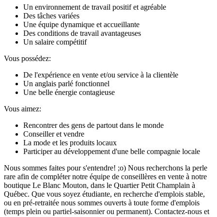
Un environnement de travail positif et agréable
Des tâches variées
Une équipe dynamique et accueillante
Des conditions de travail avantageuses
Un salaire compétitif
Vous possédez:
De l'expérience en vente et/ou service à la clientèle
Un anglais parlé fonctionnel
Une belle énergie contagieuse
Vous aimez:
Rencontrer des gens de partout dans le monde
Conseiller et vendre
La mode et les produits locaux
Participer au développement d'une belle compagnie locale
Nous sommes faites pour s'entendre! ;o) Nous recherchons la perle
rare afin de compléter notre équipe de conseillères en vente à notre
boutique Le Blanc Mouton, dans le Quartier Petit Champlain à
Québec. Que vous soyez étudiante, en recherche d'emplois stable,
ou en pré-retraitée nous sommes ouverts à toute forme d'emplois
(temps plein ou partiel-saisonnier ou permanent). Contactez-nous et