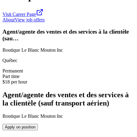
Visit Career Page
About
View job offers
Agent/agente des ventes et des services à la clientèle
(sau…
Boutique Le Blanc Mouton Inc
Québec
Permanent
Part time
$18 per hour
Agent/agente des ventes et des services à
la clientèle (sauf transport aérien)
Boutique Le Blanc Mouton Inc
Apply on position