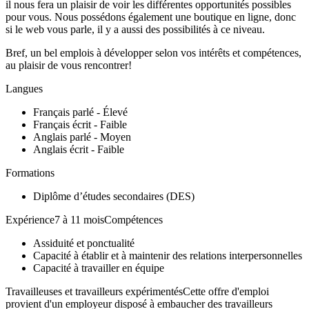
il nous fera un plaisir de voir les différentes opportunités possibles
pour vous. Nous possédons également une boutique en ligne, donc
si le web vous parle, il y a aussi des possibilités à ce niveau.
Bref, un bel emplois à développer selon vos intérêts et compétences,
au plaisir de vous rencontrer!
Langues
Français parlé - Élevé
Français écrit - Faible
Anglais parlé - Moyen
Anglais écrit - Faible
Formations
Diplôme d’études secondaires (DES)
Expérience7 à 11 moisCompétences
Assiduité et ponctualité
Capacité à établir et à maintenir des relations interpersonnelles
Capacité à travailler en équipe
Travailleuses et travailleurs expérimentésCette offre d'emploi
provient d'un employeur disposé à embaucher des travailleurs