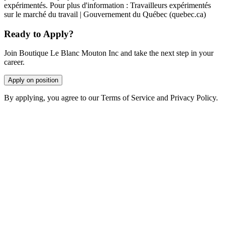
expérimentés. Pour plus d'information : Travailleurs expérimentés
sur le marché du travail | Gouvernement du Québec (quebec.ca)
Ready to Apply?
Join Boutique Le Blanc Mouton Inc and take the next step in your
career.
Apply on position
By applying, you agree to our Terms of Service and Privacy Policy.