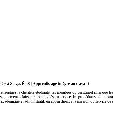
tèle à Stages ÉTS | Apprentissage intégré au travail?
enseignez la clientèle étudiante, les membres du personnel ainsi que les
eignements clairs sur les activités du service, les procédures administra
 académique et administratif, en appui direct à la mission du service de 