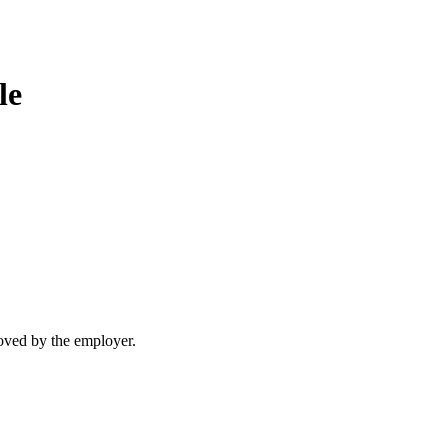
le
moved by the employer.