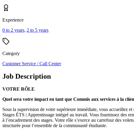
Experience
0 to 2 years
,
2 to 5 years
Category
Customer Service / Call Center
Job Description
VOTRE RÔLE
Quel sera votre impact en tant que Commis aux services à la clien
Sous la supervision de votre supérieure immédiate, vous accueillez et r
Stages ÉTS | Apprentissage intégré au travail. Vous fournissez des rens
à l’encadrement des stages. Votre rôle s’exerce au carrefour des volets
structurée pour l’ensemble de la communauté étudiante.