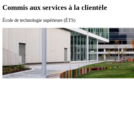
Commis aux services à la clientèle
École de technologie supérieure (ÉTS)