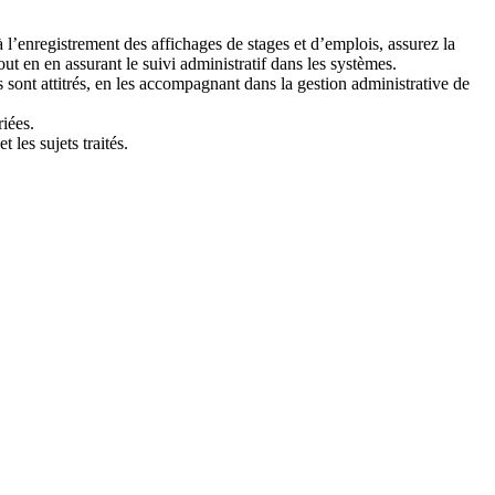
l’enregistrement des affichages de stages et d’emplois, assurez la
ut en en assurant le suivi administratif dans les systèmes.
sont attitrés, en les accompagnant dans la gestion administrative de
iées.
 les sujets traités.