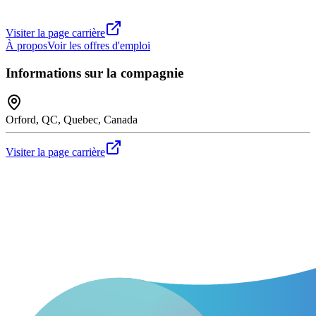
Visiter la page carrière
À propos
Voir les offres d'emploi
Informations sur la compagnie
Orford, QC, Quebec, Canada
Visiter la page carrière