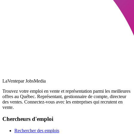
LaVente
par JobsMedia
Trouvez votre emploi en vente et représentation parmi les meilleures
offres au Québec. Représentant, gestionnaire de compte, directeur
des ventes. Connectez-vous avec les entreprises qui recrutent en
vente.
Chercheurs d'emploi
Rechercher des emplois