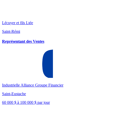
Lécuyer et fils Ltée
Saint-Rémi
Représentant des Ventes
Industrielle Alliance Groupe Financier
Saint-Eustache
60 000 $ à 100 000 $ par jour