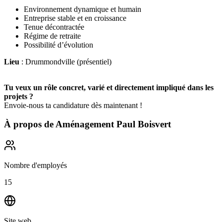
Environnement dynamique et humain
Entreprise stable et en croissance
Tenue décontractée
Régime de retraite
Possibilité d’évolution
Lieu
: Drummondville (présentiel)
Tu veux un rôle concret, varié et directement impliqué dans les
projets ?
Envoie-nous ta candidature dès maintenant !
À propos de
Aménagement Paul Boisvert
Nombre d'employés
15
Site web