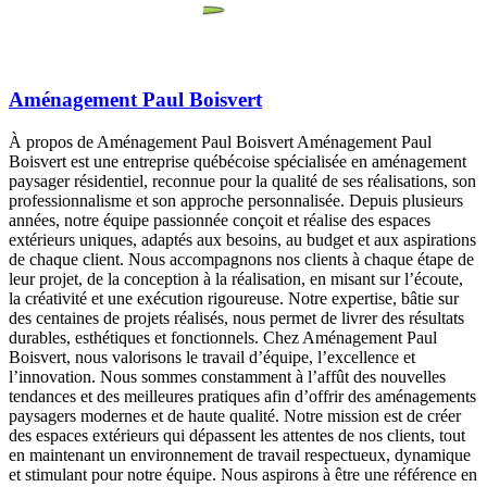
Aménagement Paul Boisvert
À propos de Aménagement Paul Boisvert Aménagement Paul
Boisvert est une entreprise québécoise spécialisée en aménagement
paysager résidentiel, reconnue pour la qualité de ses réalisations, son
professionnalisme et son approche personnalisée. Depuis plusieurs
années, notre équipe passionnée conçoit et réalise des espaces
extérieurs uniques, adaptés aux besoins, au budget et aux aspirations
de chaque client. Nous accompagnons nos clients à chaque étape de
leur projet, de la conception à la réalisation, en misant sur l’écoute,
la créativité et une exécution rigoureuse. Notre expertise, bâtie sur
des centaines de projets réalisés, nous permet de livrer des résultats
durables, esthétiques et fonctionnels. Chez Aménagement Paul
Boisvert, nous valorisons le travail d’équipe, l’excellence et
l’innovation. Nous sommes constamment à l’affût des nouvelles
tendances et des meilleures pratiques afin d’offrir des aménagements
paysagers modernes et de haute qualité. Notre mission est de créer
des espaces extérieurs qui dépassent les attentes de nos clients, tout
en maintenant un environnement de travail respectueux, dynamique
et stimulant pour notre équipe. Nous aspirons à être une référence en