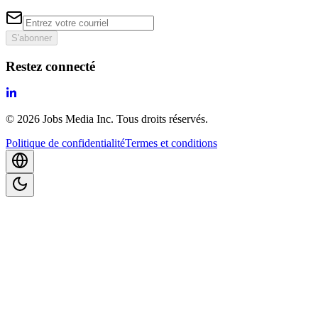
S'abonner
Restez connecté
©
2026
Jobs Media Inc.
Tous droits réservés.
Politique de confidentialité
Termes et conditions