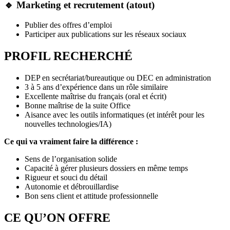
🔹 Marketing et recrutement (atout)
Publier des offres d’emploi
Participer aux publications sur les réseaux sociaux
PROFIL RECHERCHÉ
DEP en secrétariat/bureautique ou DEC en administration
3 à 5 ans d’expérience dans un rôle similaire
Excellente maîtrise du français (oral et écrit)
Bonne maîtrise de la suite Office
Aisance avec les outils informatiques (et intérêt pour les
nouvelles technologies/IA)
Ce qui va vraiment faire la différence :
Sens de l’organisation solide
Capacité à gérer plusieurs dossiers en même temps
Rigueur et souci du détail
Autonomie et débrouillardise
Bon sens client et attitude professionnelle
CE QU’ON OFFRE