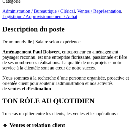
Catégorie
Administration / Bureautique / Clérical
,
Ventes / Représentation
,
Logistique / Approvisionnement / Achat
Description du poste
Drummondville | Salaire selon expérience
Aménagement Paul Boisvert
, entrepreneur en aménagement
paysager reconnu, est une entreprise florissante, passionnée et fière
de ses nombreuses réalisations. La qualité de nos projets et notre
service à la clientèle sont au cœur de notre succès.
Nous sommes à la recherche d’une personne organisée, proactive et
orientée client pour soutenir l'administration et nos activités
de
ventes et d’estimation
.
TON RÔLE AU QUOTIDIEN
Tu seras un pilier entre les clients, les ventes et les opérations :
🔹 Ventes et relation client