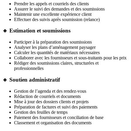
Prendre les appels et courriels des clients
Assurer le suivi des demandes et des soumissions
Maintenir une excellente expérience client
Effectuer des suivis après soumission (relance)
🔹 Estimation et soumissions
Participer à la préparation des soumissions
Analyser les plans d’aménagement paysager
Calculer les quantités de matériaux nécessaires
Collaborer avec les fournisseurs et sous-traitants pour les prix
Rédiger des soumissions claires, structurées et
professionnelles
🔹 Soutien administratif
Gestion de l’agenda et des rendez-vous
Rédaction de courriels et documents
Mise à jour des dossiers clients et projets
Préparation de factures et suivi des paiements
Gestion des feuilles de temps
Paiement des fournisseurs et conciliation de base
Classement et organisation des documents