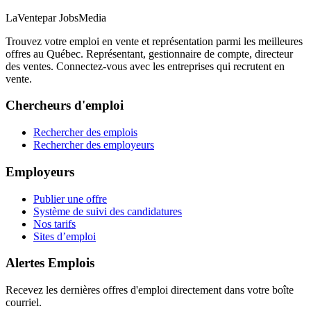
LaVente
par JobsMedia
Trouvez votre emploi en vente et représentation parmi les meilleures
offres au Québec. Représentant, gestionnaire de compte, directeur
des ventes. Connectez-vous avec les entreprises qui recrutent en
vente.
Chercheurs d'emploi
Rechercher des emplois
Rechercher des employeurs
Employeurs
Publier une offre
Système de suivi des candidatures
Nos tarifs
Sites d’emploi
Alertes Emplois
Recevez les dernières offres d'emploi directement dans votre boîte
courriel.