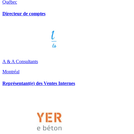
Québec
Directeur de comptes
A & A Consultants
Montréal
Représentant(e) des Ventes Internes