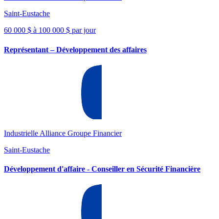
Saint-Eustache
60 000 $ à 100 000 $ par jour
Représentant – Développement des affaires
Industrielle Alliance Groupe Financier
Saint-Eustache
Développement d'affaire - Conseiller en Sécurité Financière