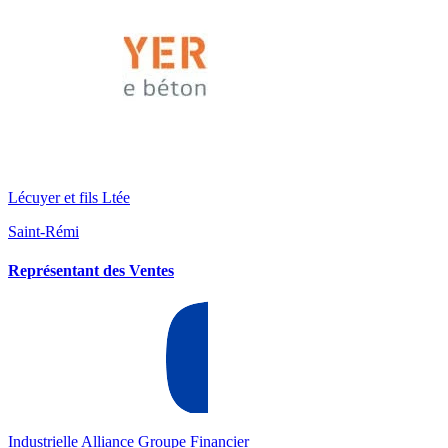
Lécuyer et fils Ltée
Saint-Rémi
Représentant des Ventes
Industrielle Alliance Groupe Financier