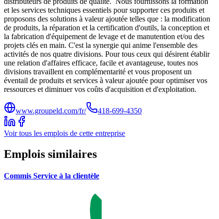
distributeurs de produits de qualité. Nous fournissons la formation
et les services techniques essentiels pour supporter ces produits et
proposons des solutions à valeur ajoutée telles que : la modification
de produits, la réparation et la certification d'outils, la conception et
la fabrication d'équipement de levage et de manutention et/ou des
projets clés en main. C'est la synergie qui anime l'ensemble des
activités de nos quatre divisions. Pour tous ceux qui désirent établir
une relation d'affaires efficace, facile et avantageuse, toutes nos
divisions travaillent en complémentarité et vous proposent un
éventail de produits et services à valeur ajoutée pour optimiser vos
ressources et diminuer vos coûts d'acquisition et d'exploitation.
www.groupeld.com/fr/
418-699-4350
Voir tous les emplois de cette entreprise
Emplois similaires
Commis Service à la clientèle