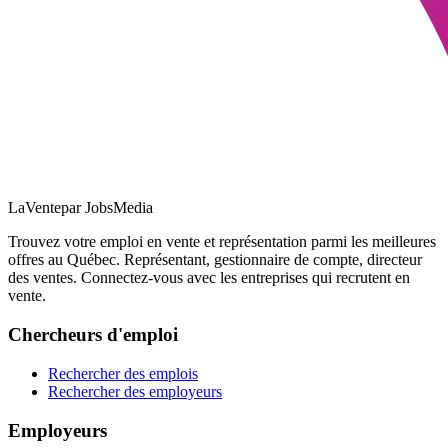
LaVente
par JobsMedia
Trouvez votre emploi en vente et représentation parmi les meilleures
offres au Québec. Représentant, gestionnaire de compte, directeur
des ventes. Connectez-vous avec les entreprises qui recrutent en
vente.
Chercheurs d'emploi
Rechercher des emplois
Rechercher des employeurs
Employeurs