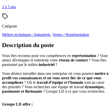
2 à 5 ans
Catégorie
Métiers techniques / Industriels
,
Ventes / Représentation
Description du poste
Vous êtes reconnu pour vos compétences en
représentation
? Vous
aimez développer et entretenir votre
réseau de contact
? Vous êtes
passionné par le milieu
industriel
?
Vous désirez travailler dans une entreprise où vous pourrez
mettre à
profit vos connaissances et où vous serez fier de ce que vous
accomplissez
? Où le
travail d’équipe et l’humain
sont au cœur
des priorités ? Vous recherchez une équipe de travail
dynamique,
passionnée et florissante
? Groupe LD à ce que vous recherchez.
Groupe LD offre :