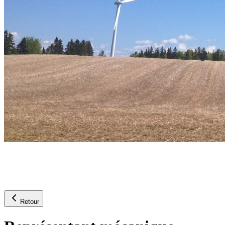
Retour