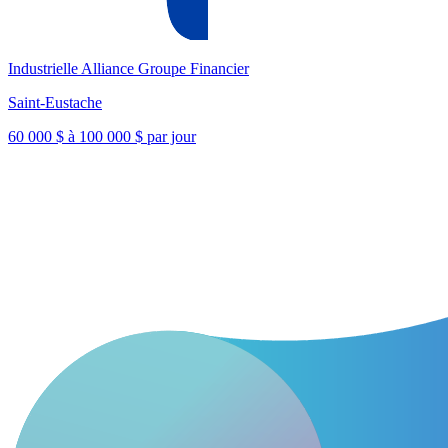
Industrielle Alliance Groupe Financier
Saint-Eustache
60 000 $ à 100 000 $ par jour