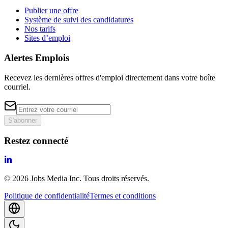
Publier une offre
Système de suivi des candidatures
Nos tarifs
Sites d’emploi
Alertes Emplois
Recevez les dernières offres d'emploi directement dans votre boîte
courriel.
S'abonner
Restez connecté
©
2026
Jobs Media Inc.
Tous droits réservés.
Politique de confidentialité
Termes et conditions