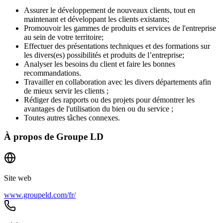
Assurer le développement de nouveaux clients, tout en
maintenant et développant les clients existants;
Promouvoir les gammes de produits et services de l'entreprise
au sein de votre territoire;
Effectuer des présentations techniques et des formations sur
les divers(es) possibilités et produits de l’entreprise;
Analyser les besoins du client et faire les bonnes
recommandations.
Travailler en collaboration avec les divers départements afin
de mieux servir les clients ;
Rédiger des rapports ou des projets pour démontrer les
avantages de l'utilisation du bien ou du service ;
Toutes autres tâches connexes.
À propos de
Groupe LD
Site web
www.groupeld.com/fr/