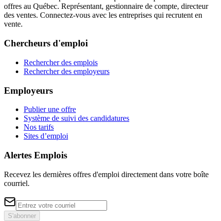
offres au Québec. Représentant, gestionnaire de compte, directeur
des ventes. Connectez-vous avec les entreprises qui recrutent en
vente.
Chercheurs d'emploi
Rechercher des emplois
Rechercher des employeurs
Employeurs
Publier une offre
Système de suivi des candidatures
Nos tarifs
Sites d’emploi
Alertes Emplois
Recevez les dernières offres d'emploi directement dans votre boîte
courriel.
S'abonner