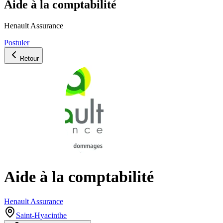
Aide à la comptabilité
Henault Assurance
Postuler
Retour
Aide à la comptabilité
Henault Assurance
Saint-Hyacinthe