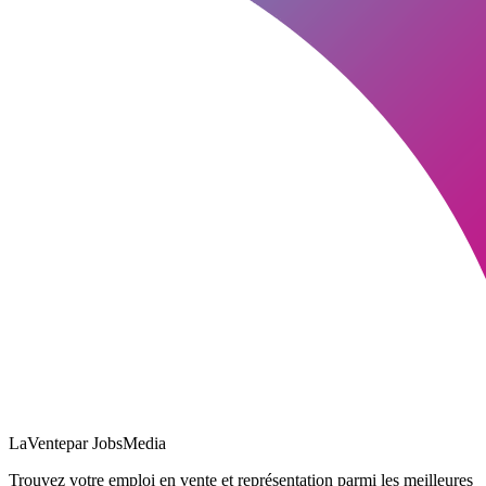
LaVente
par JobsMedia
Trouvez votre emploi en vente et représentation parmi les meilleures