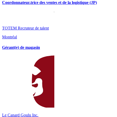
Coordonnateur.trice des ventes et de la logistique (JP)
TOTEM Recruteur de talent
Montréal
Gérant(e) de magasin
Le Canard Goulu Inc.