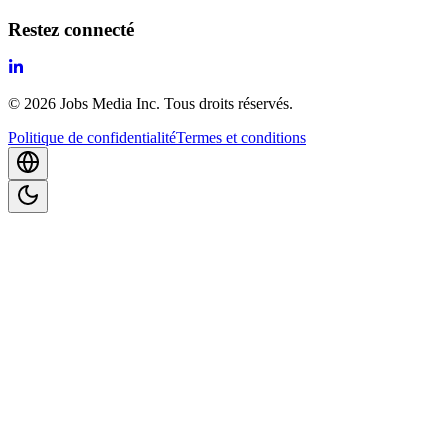
Restez connecté
©
2026
Jobs Media Inc.
Tous droits réservés.
Politique de confidentialité
Termes et conditions