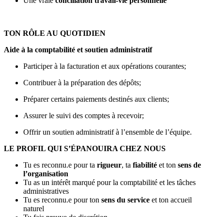
Une vraie
conciliation travail-vie personnelle
TON RÔLE AU QUOTIDIEN
Aide à la comptabilité et soutien administratif
Participer à la facturation et aux opérations courantes;
Contribuer à la préparation des dépôts;
Préparer certains paiements destinés aux clients;
Assurer le suivi des comptes à recevoir;
Offrir un soutien administratif à l’ensemble de l’équipe.
LE PROFIL QUI S’ÉPANOUIRA CHEZ NOUS
Tu es reconnu.e pour ta
rigueur
, ta
fiabilité
et ton
sens de
l’organisation
Tu as un intérêt marqué pour la comptabilité et les tâches
administratives
Tu es reconnu.e pour ton
sens du service
et ton accueil
naturel