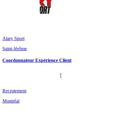
Alary Sport
Saint-Jérôme
Coordonnateur Expérience Client
Recrutement
Montréal