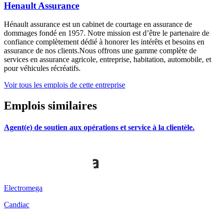
Henault Assurance
Hénault assurance est un cabinet de courtage en assurance de
dommages fondé en 1957. Notre mission est d’être le partenaire de
confiance complètement dédié à honorer les intérêts et besoins en
assurance de nos clients.Nous offrons une gamme complète de
services en assurance agricole, entreprise, habitation, automobile, et
pour véhicules récréatifs.
Voir tous les emplois de cette entreprise
Emplois similaires
Agent(e) de soutien aux opérations et service à la clientèle.
Electromega
Candiac