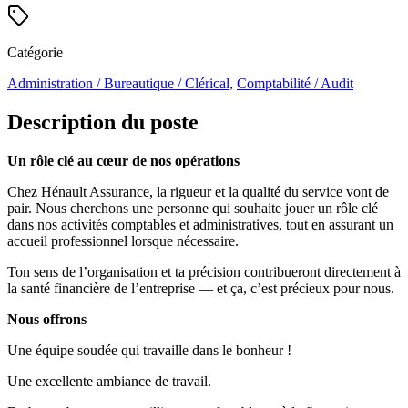
Catégorie
Administration / Bureautique / Clérical
,
Comptabilité / Audit
Description du poste
Un rôle clé au cœur de nos opérations
Chez Hénault Assurance, la rigueur et la qualité du service vont de
pair. Nous cherchons une personne qui souhaite jouer un rôle clé
dans nos activités comptables et administratives, tout en assurant un
accueil professionnel lorsque nécessaire.
Ton sens de l’organisation et ta précision contribueront directement à
la santé financière de l’entreprise — et ça, c’est précieux pour nous.
Nous offrons
Une équipe soudée qui travaille dans le bonheur !
Une excellente ambiance de travail.