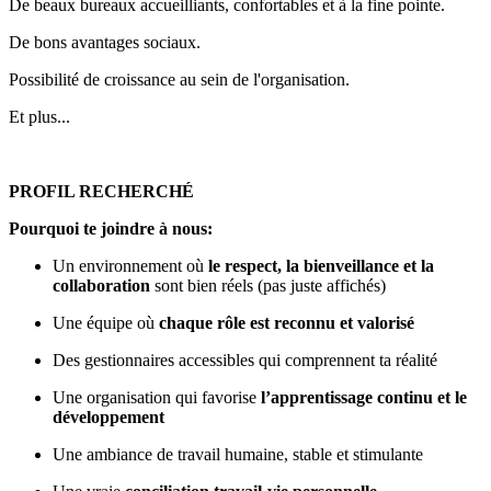
De beaux bureaux accueilliants, confortables et à la fine pointe.
De bons avantages sociaux.
Possibilité de croissance au sein de l'organisation.
Et plus...
PROFIL RECHERCHÉ
Pourquoi te joindre à nous:
Un environnement où
le respect, la bienveillance et la
collaboration
sont bien réels (pas juste affichés)
Une équipe où
chaque rôle est reconnu et valorisé
Des gestionnaires accessibles qui comprennent ta réalité
Une organisation qui favorise
l’apprentissage continu et le
développement
Une ambiance de travail humaine, stable et stimulante